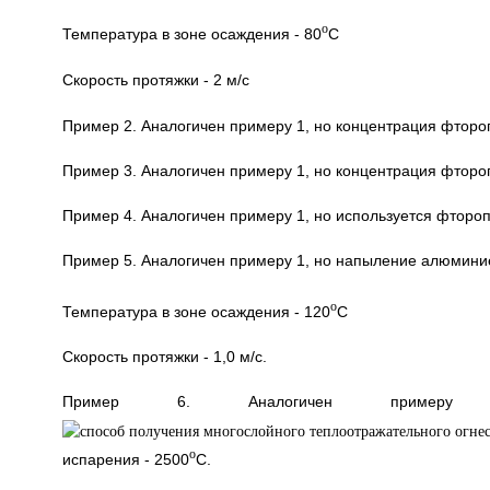
o
Температура в зоне осаждения - 80
C
Скорость протяжки - 2 м/с
Пример 2. Аналогичен примеру 1, но концентрация фторо
Пример 3. Аналогичен примеру 1, но концентрация фторо
Пример 4. Аналогичен примеру 1, но используется фтороп
Пример 5. Аналогичен примеру 1, но напыление алюминие
o
Температура в зоне осаждения - 120
C
Скорость протяжки - 1,0 м/с.
Пример 6. Аналогичен приме
o
испарения - 2500
C.