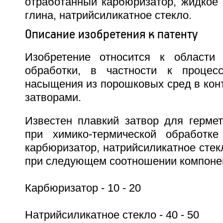
отработанный карбюризатор, жидкое 
глина, натрийсиликатное стекло.
Описание изобретения к патенту
Изобретение относится к области 
обработки, в частности к процес
насыщения из порошковых сред в кон
затворами.
Известен плавкий затвор для гермет
при химико-термической обработке
карбюризатор, натрийсиликатное сте
при следующем соотношении компонен
Карбюризатор - 10 - 20
Натрийсиликатное стекло - 40 - 50