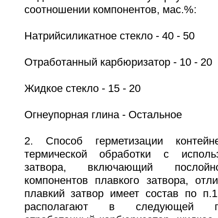
соотношении компонентов, мас.%:
Натрийсиликатное стекло - 40 - 50
Отработанный карбюризатор - 10 - 20
Жидкое стекло - 15 - 20
Огнеупорная глина - Остальное
2. Способ герметизации контейн
термической обработки с исполь
затвора, включающий послойн
компонентов плавкого затвора, отл
плавкий затвор имеет состав по п.1
располагают в следующей посл