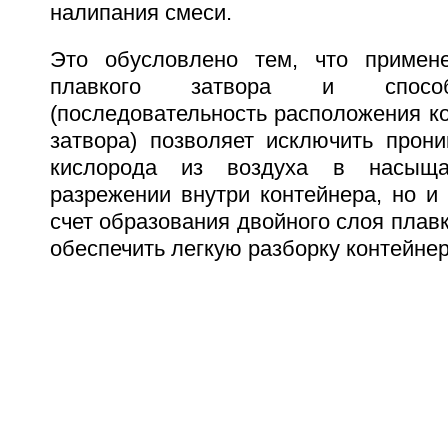
налипания смеси.
Это обусловлено тем, что примене
плавкого затвора и способ
(последовательность расположения к
затвора) позволяет исключить прони
кислорода из воздуха в насыщ
разрежении внутри контейнера, но и
счет образования двойного слоя плавк
обеспечить легкую разборку контейнер