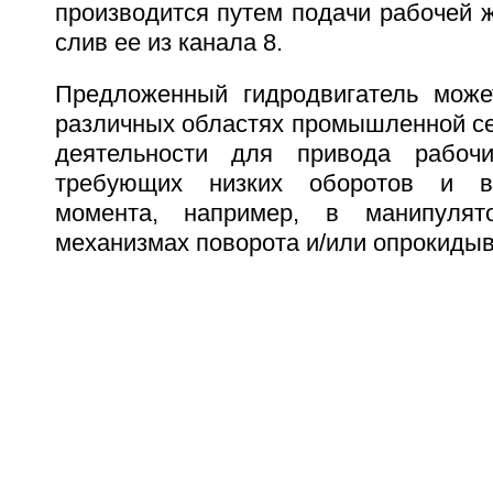
производится путем подачи рабочей ж
слив ее из канала 8.
Предложенный гидродвигатель може
различных областях промышленной се
деятельности для привода рабоч
требующих низких оборотов и вы
момента, например, в манипулято
механизмах поворота и/или опрокидыв