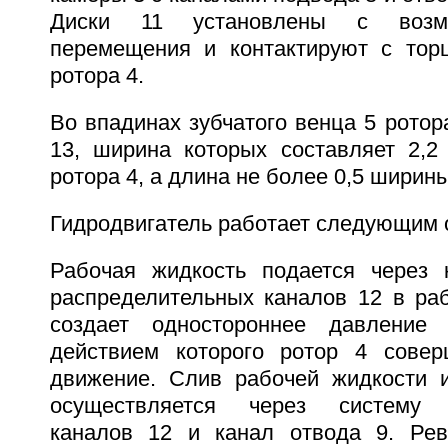
Диски 11 установлены с возмо
перемещения и контактируют с тор
ротора 4.
Во впадинах зубчатого венца 5 рото
13, ширина которых составляет 2,2 
ротора 4, а длина не более 0,5 ширины
Гидродвигатель работает следующим 
Рабочая жидкость подается через 
распределительных каналов 12 в раб
создает одностороннее давление
действием которого ротор 4 совер
движение. Слив рабочей жидкости 
осуществляется через систему р
каналов 12 и канал отвода 9. Рев