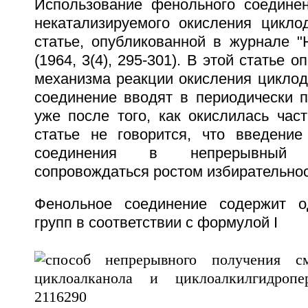
Использование фенольного соедине
некатализируемого окисления цикло
статье, опубликованной в журнале 
(1964, 3(4), 295-301). В этой статье 
механизма реакции окисления циклод
соединение вводят в периодически 
уже после того, как окислилась час
статье не говорится, что введение
соединения в непрерывный
сопровождаться ростом избирательнос
Фенольное соединение содержит о
групп в соответствии с формулой I