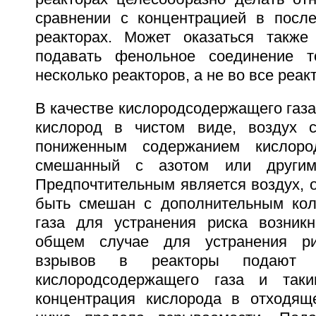
сравнении с концентрацией в посл
реакторах. Может оказаться также
подавать фенольное соединение 
несколько реакторов, а не во все реак
В качестве кислородсодержащего газ
кислород в чистом виде, воздух
пониженным содержанием кислоро
смешанный с азотом или другим
Предпочтительным является воздух, 
быть смешан с дополнительным кол
газа для устранения риска возник
общем случае для устранения ри
взрывов в реакторы подают т
кислородсодержащего газа и так
концентрация кислорода в отходящ