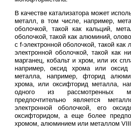
В качестве катализатора может исполь
металл, в том числе, например, мет
оболочкой, такой как кальций, мета
оболочкой, такой как алюминий, олово
с f-электронной оболочкой, такой как 
электронной оболочкой, такой как ни
марганец, кобальт и хром, или их спл
например, оксид хрома или оксид
металла, например, фторид алюми
хрома, или оксифторид металла, на
одного из рассмотренных ме
предпочтительно является мета
электронной оболочкой, его окси
оксифторидом, а еще более предпо
хромом, алюминием или металлом VIII