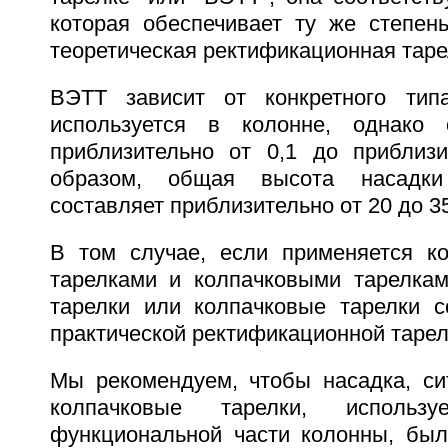
которая обеспечивает ту же степень
теоретическая ректификационная таре
ВЭТТ зависит от конкретного типа
используется в колонне, однако 
приблизительно от 0,1 до приблиз
образом, общая высота насадк
составляет приблизительно от 20 до 35
В том случае, если применяется к
тарелками и колпачковыми тарелкам
тарелки или колпачковые тарелки с
практической ректификационной тарел
Мы рекомендуем, чтобы насадка, си
колпачковые тарелки, исполь
функциональной части колонны, бы