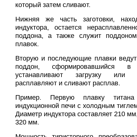
который затем сливают.
Нижняя же часть заготовки, нах
индуктора, остается нерасплавлен
поддона, а также служит поддоно
плавок.
Вторую и последующие плавки ведут 
поддон, сформировавшийся в
устанавливают загрузку или 
расплавляют и сливают расплав.
Пример. Первую плавку титана
индукционной печи с холодным тигле
Диаметр индуктора составляет 210 мм,
320 мм.
Мощность тиристорного преобразов