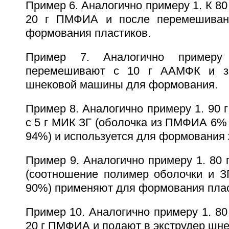
Пример 6. Аналогично примеру 1. К 8
20 г ПМФИА и после перемешиван
формования пластиков.
Пример 7. Аналогично приме
перемешивают с 10 г ААМФК и за
шнековой машины для формования.
Пример 8. Аналогично примеру 1. 90
с 5 г МИК ЗГ (оболочка из ПМФИА 6
94%) и используется для формования 
Пример 9. Аналогично примеру 1. 80 
(соотношение полимер оболочки и З
90%) применяют для формования плас
Пример 10. Аналогично примеру 1. 8
20 г ПМФИА и подают в экструдер шн