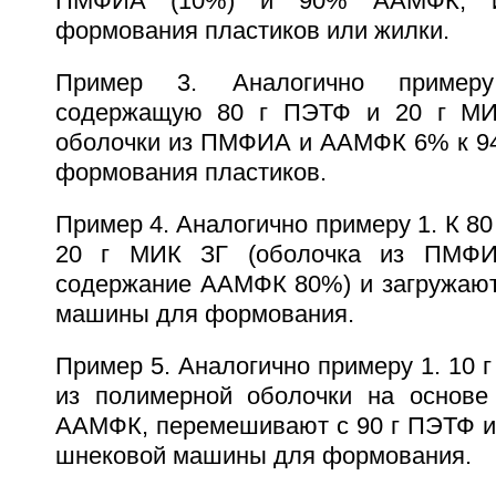
ПМФИА (10%) и 90% ААМФК, и
формования пластиков или жилки.
Пример 3. Аналогично примеру
содержащую 80 г ПЭТФ и 20 г МИ
оболочки из ПМФИА и ААМФК 6% к 94
формования пластиков.
Пример 4. Аналогично примеру 1. К 8
20 г МИК ЗГ (оболочка из ПМФИ
содержание ААМФК 80%) и загружают
машины для формования.
Пример 5. Аналогично примеру 1. 10 г
из полимерной оболочки на основ
ААМФК, перемешивают с 90 г ПЭТФ и 
шнековой машины для формования.