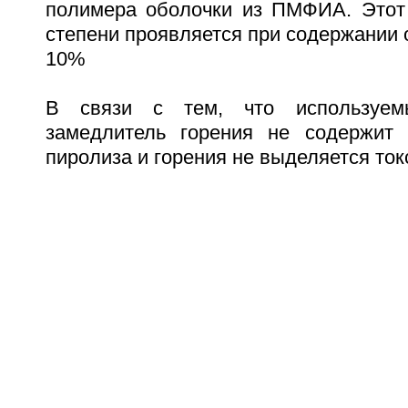
полимера оболочки из ПМФИА. Этот
степени проявляется при содержании 
10%
В связи с тем, что используем
замедлитель горения не содержит 
пиролиза и горения не выделяется ток