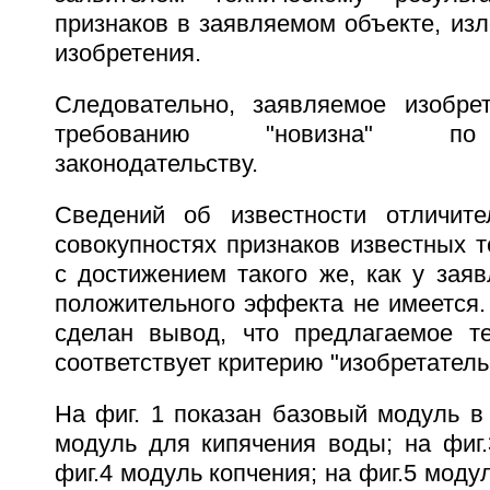
признаков в заявляемом объекте, из
изобретения.
Следовательно, заявляемое изобрет
требованию "новизна" по
законодательству.
Сведений об известности отличите
совокупностях признаков известных 
с достижением такого же, как у заяв
положительного эффекта не имеется.
сделан вывод, что предлагаемое т
соответствует критерию "изобретатель
На фиг. 1 показан базовый модуль в 
модуль для кипячения воды; на фиг.
фиг.4 модуль копчения; на фиг.5 моду