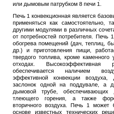
или дымовым патрубком 8 печи 1.
Печь 1 конвекционная является базо
применяться как самостоятельно, т
другими модулями в различных сочет
от потребностей потребителя. Печь 
обогрева помещений (дач, теплиц, бы
др.) и приготовления пищи, работ
твердого топлива, кроме каменного 
отходах. Высокоэффективная
обеспечивается наличием возд
эффективной конвекции воздуха, 
заслонок одной на поддувале, а д
дымовой трубе, обеспечивающих 
тлеющего горения, а также фор
вторичного воздуха. Печь 1 может
основе известных технических реш