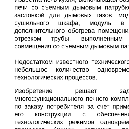
печи со съемным дымовым патрубк
заслонкой для дымовых газов, мо
сушильного шкафа, модуль в 
дополнительного обогрева помещени
отрезком трубы, выполненным
совмещения со съемным дымовым патр
Недостатком известного техническог
небольшое количество одноврем
технологических процессов.
Изобретение решает зад
многофункционального печного компл
по заказу потребителя за счет прим
его конструкции с обеспечен
технологических режимов одновре