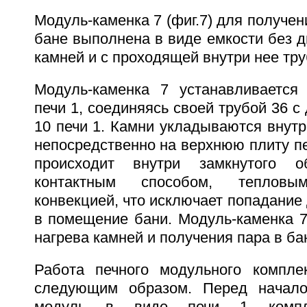
Модуль-каменка 7 (фиг.7) для получен
бане выполнена в виде емкости без д
камней и с проходящей внутри нее тру
Модуль-каменка 7 устанавливается
печи 1, соединяясь своей трубой 36 
10 печи 1. Камни укладываются внутр
непосредственно на верхнюю плиту пе
происходит внутри замкнутого 
контактным способом, теплов
конвекцией, что исключает попадание 
в помещение бани. Модуль-каменка 7
нагрева камней и получения пара в ба
Работа печного модульного компле
следующим образом. Перед начал