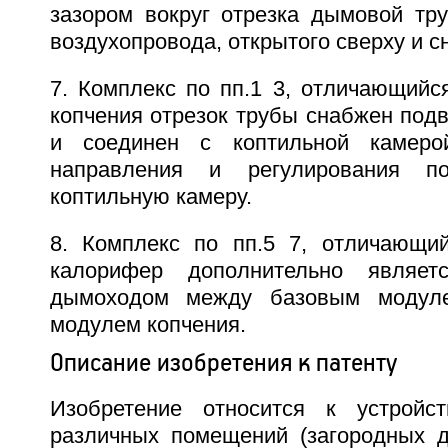
зазором вокруг отрезка дымовой тр
воздухопровода, открытого сверху и сн
7. Комплекс по пп.1 3, отличающийс
копчения отрезок трубы снабжен под
и соединен с коптильной камеро
направления и регулирования по
коптильную камеру.
8. Комплекс по пп.5 7, отличающий
калорифер дополнительно являет
дымоходом между базовым модул
модулем копчения.
Описание изобретения к патенту
Изобретение относится к устройс
различных помещений (загородных до