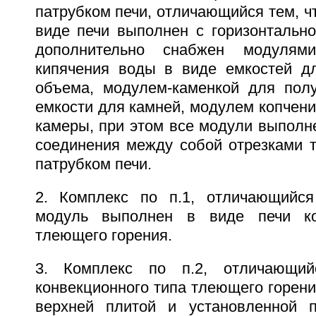
патрубком печи, отличающийся тем, ч
виде печи выполнен с горизонтально
дополнительно снабжен модуля
кипячения воды в виде емкостей д
объема, модулем-каменкой для пол
емкости для камней, модулем копчени
камеры, при этом все модули выполн
соединения между собой отрезками 
патрубком печи.
2. Комплекс по п.1, отличающийся
модуль выполнен в виде печи ко
тлеющего горения.
3. Комплекс по п.2, отличающий
конвекционного типа тлеющего горени
верхней плитой и установленной 