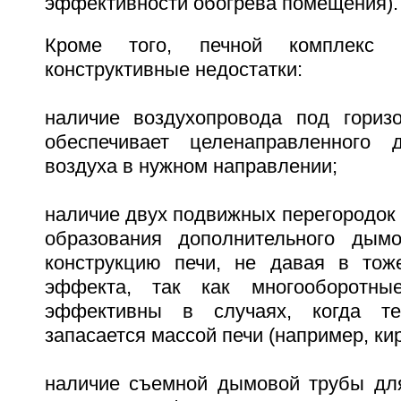
эффективности обогрева помещения).
Кроме того, печной комплекс 
конструктивные недостатки:
наличие воздухопровода под гориз
обеспечивает целенаправленного д
воздуха в нужном направлении;
наличие двух подвижных перегородок 
образования дополнительного дымо
конструкцию печи, не давая в тож
эффекта, так как многооборотны
эффективны в случаях, когда те
запасается массой печи (например, ки
наличие съемной дымовой трубы дл