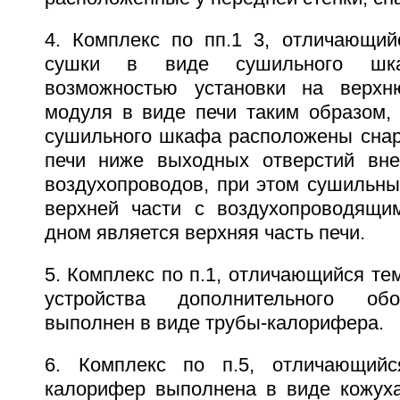
4. Комплекс по пп.1 3, отличающий
сушки в виде сушильного шк
возможностью установки на верхн
модуля в виде печи таким образом, 
сушильного шкафа расположены снар
печи ниже выходных отверстий вне
воздухопроводов, при этом сушильн
верхней части с воздухопроводящи
дном является верхняя часть печи.
5. Комплекс по п.1, отличающийся тем
устройства дополнительного об
выполнен в виде трубы-калорифера.
6. Комплекс по п.5, отличающийс
калорифер выполнена в виде кожуха