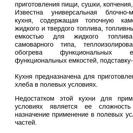
приготовления пищи, сушки, копчения,
Известна универсальная блочно-
кухня, содержащая топочную кам
жидкого и твердого топлива, топливны
емкостью для жидкого топлива,
самоварного типа, теплоизолиро
обогрева функциональных е
функциональных емкостей, подставку-о
Кухня предназначена для приготовле
хлеба в полевых условиях.
Недостатком этой кухни для при
условиях является ее сложность
назначение применение в полевых ус
частей.