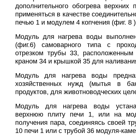
дополнительного обогрева верхних 
применяться в качестве соединитель
печью 1 и модулем 4 копчения (фиг. 8 )
Модуль для нагрева воды выполнен
(фиг.6) самоварного типа с прох
отрезком трубы 33, расположенным
краном 34 и крышкой 35 для наливани
Модуль для нагрева воды предна
хозяйственных нужд (мытья в ба
продуктов, для животноводческих целей
Модуль для нагрева воды устана
верхнюю плиту печи 1, или на мод
получения пара, соединяясь своей тр
10 печи 1 или с трубой 36 модуля-каме