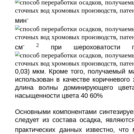
-
мин
-
2
см
при шероховатости пов
0,03) мкм. Кроме того, получаемый 
использован в качестве коричневого 
длина волны доминирующего цвет
насыщенности цвета 40 60%
Основными компонентами синтезируем
следует из состава осадка, являютс
практических данных известно, что 