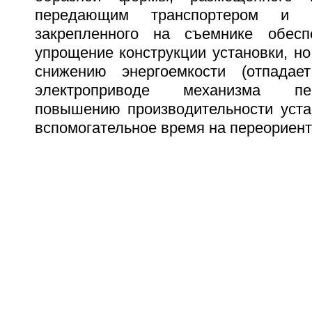
передающим транспортером и р
закрепленного на съемнике обесп
упрощение конструкции установки, но
снижению энергоемкости (отпадае
электроприводе механизма пе
повышению производительности уста
вспомогательное время на переориент