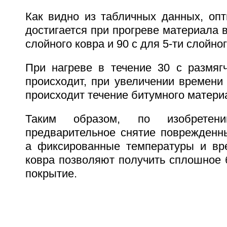
Как видно из табличных данных, опт
достигается при прогреве материала в
слойного ковра и 90 с для 5-ти слойног
При нагреве в течение 30 с размяг
происходит, при увеличении времени 
происходит течение битумного матери
Таким образом, по изобретен
предварительное снятие поврежденны
а фиксированные температуры и вр
ковра позволяют получить сплошное
покрытие.