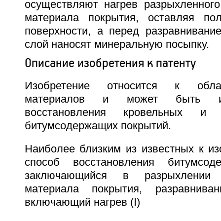
осуществляют нагрев разрыхленного
материала покрытия, оставляя по
поверхности, а перед разравнивани
слой наносят минеральную посыпку.
Описание изобретения к патенту
Изобретение относится к обла
материалов и может быть ис
восстановления кровельных и г
битумсодержащих покрытий.
Наиболее близким из известных к из
способ восстановления битумсод
заключающийся в разрыхлении 
материала покрытия, разравнива
включающий нагрев (I)