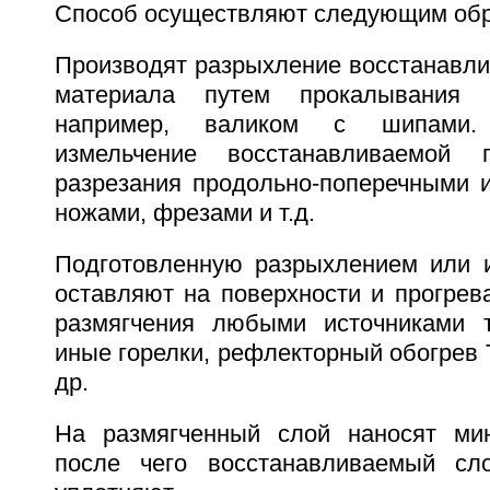
Способ осуществляют следующим обр
Производят разрыхление восстанавли
материала путем прокалывания
например, валиком с шипами.
измельчение восстанавливаемой 
разрезания продольно-поперечными 
ножами, фрезами и т.д.
Подготовленную разрыхлением или 
оставляют на поверхности и прогрев
размягчения любыми источниками т
иные горелки, рефлекторный обогрев
др.
На размягченный слой наносят мин
после чего восстанавливаемый сл