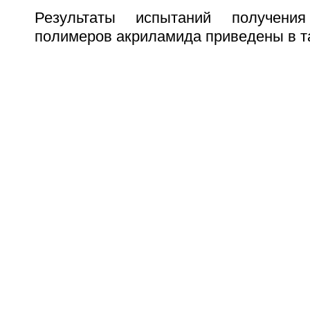
Результаты испытаний получения
полимеров акриламида приведены в т