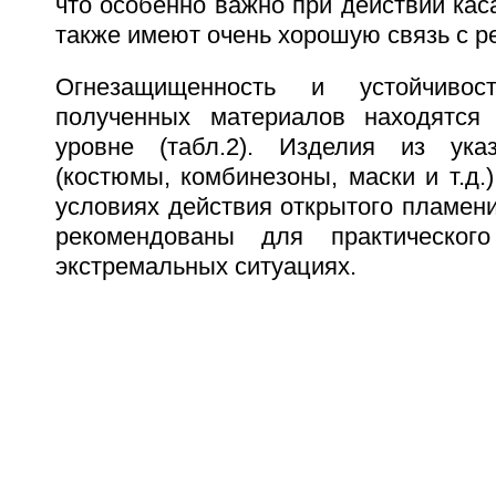
что особенно важно при действии каса
также имеют очень хорошую связь с р
Огнезащищенность и устойчиво
полученных материалов находятся
уровне (табл.2). Изделия из ука
(костюмы, комбинезоны, маски и т.д.
условиях действия открытого пламени
рекомендованы для практическог
экстремальных ситуациях.