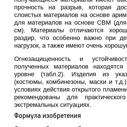
прочность на разрыв, которая дос
слоистых материалов на основе аримид
для материалов на основе СВМ (для
см). Материалы отличаются хоро
раздир, что особенно важно при де
нагрузок, а также имеют очень хорошу
Огнезащищенность и устойчиво
полученных материалов находятся
уровне (табл.2). Изделия из ука
(костюмы, комбинезоны, маски и т.д.
условиях действия открытого пламени
рекомендованы для практическог
экстремальных ситуациях.
Формула изобретения