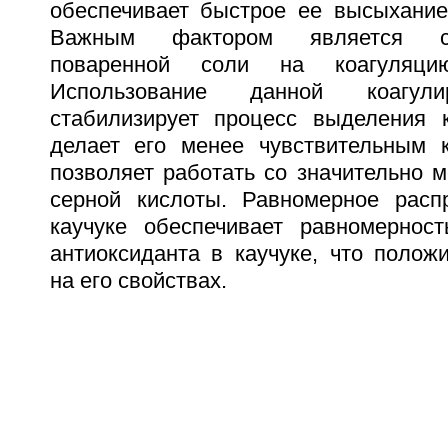
обеспечивает быстрое ее высыхание
Важным фактором является с
поваренной соли на коагуляци
Использование данной коагул
стабилизирует процесс выделения к
делает его менее чувствительным 
позволяет работать со значительно 
серной кислоты. Равномерное расп
каучуке обеспечивает равномернос
антиоксиданта в каучуке, что полож
на его свойствах.