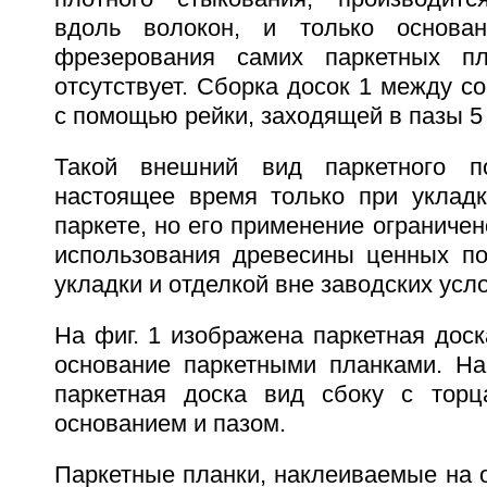
вдоль волокон, и только основан
фрезерования самих паркетных п
отсутствует. Сборка досок 1 между с
с помощью рейки, заходящей в пазы 5 
Такой внешний вид паркетного п
настоящее время только при уклад
паркете, но его применение огранич
использования древесины ценных по
укладки и отделкой вне заводских усл
На фиг. 1 изображена паркетная дос
основание паркетными планками. На
паркетная доска вид сбоку с торц
основанием и пазом.
Паркетные планки, наклеиваемые на 