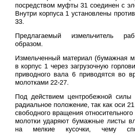
посредством муфты 31 соединен с эл
Внутри корпуса 1 установлены проти
33.
Предлагаемый измельчитель ра
образом.
Измельченный материал (бумажная ма
в корпус 1 через загрузочную горлов
приводного вала 6 приводятся во в
молотками 22-27.
Под действием центробежной силы 
радиальное положение, так как оси 2
свободного вращения относительного 
молотки ударяют бумажные листы вл
на мелкие кусочки, чему спо