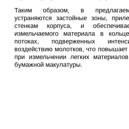
Таким образом, в предлагаем
устраняются застойные зоны, прил
стенкам корпуса, и обеспечивае
измельчаемого материала в кольц
потоках, подверженных интенс
воздействию молотков, что повышает
при измельчении легких материалов
бумажной макулатуры.