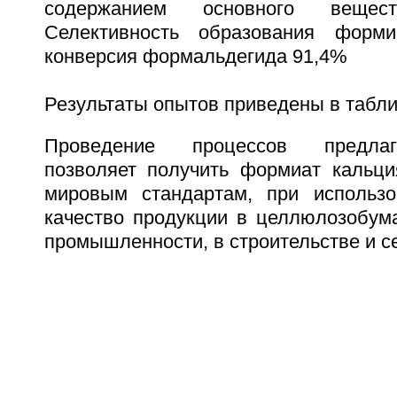
содержанием основного веще
Селективность образования форми
конверсия формальдегида 91,4%
Результаты опытов приведены в табли
Проведение процессов предла
позволяет получить формиат кальци
мировым стандартам, при использ
качество продукции в целлюлозобум
промышленности, в строительстве и с