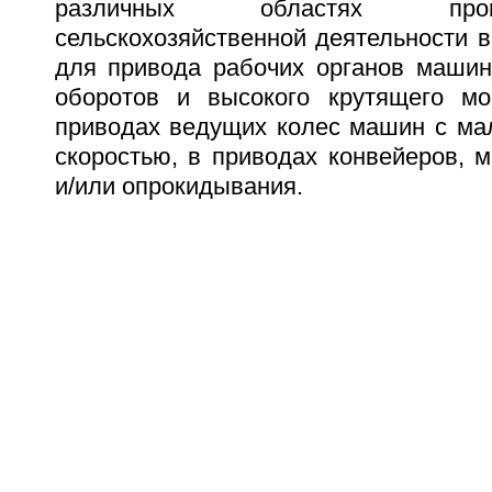
различных областях пр
сельскохозяйственной деятельности в
для привода рабочих органов машин
оборотов и высокого крутящего мо
приводах ведущих колес машин с мал
скоростью, в приводах конвейеров, 
и/или опрокидывания.