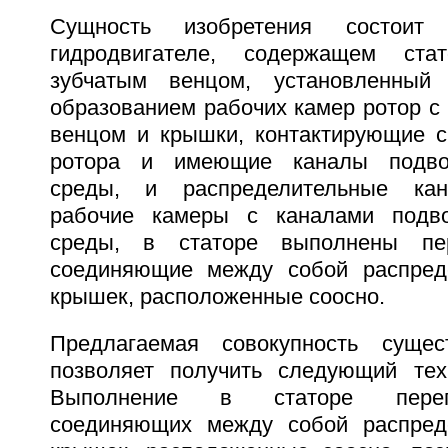
Сущность изобретения состо
гидродвигателе, содержащем ста
зубчатым венцом, установленный
образованием рабочих камер ротор с
венцом и крышки, контактирующие с
ротора и имеющие каналы подвод
среды, и распределительные ка
рабочие камеры с каналами подво
среды, в статоре выполнены пер
соединяющие между собой распред
крышек, расположенные соосно.
Предлагаемая совокупность сущес
позволяет получить следующий техн
Выполнение в статоре переп
соединяющих между собой распред