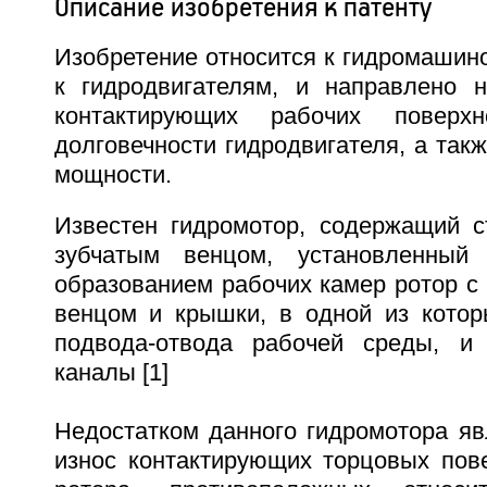
Описание изобретения к патенту
Изобретение относится к гидромашин
к гидродвигателям, и направлено 
контактирующих рабочих поверхн
долговечности гидродвигателя, а такж
мощности.
Известен гидромотор, содержащий с
зубчатым венцом, установленный
образованием рабочих камер ротор с
венцом и крышки, в одной из кото
подвода-отвода рабочей среды, и 
каналы [1]
Недостатком данного гидромотора я
износ контактирующих торцовых пов