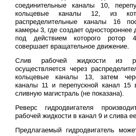
соединительные каналы 10, переп
кольцевые каналы 12, из ко
распределительные каналы 16 по
камеры 3, где создает одностороннее 
под действием которого ротор 
совершает вращательное движение.
Слив рабочей жидкости из р
осуществляется через распределит
кольцевые каналы 13, затем чер
каналы 11 и перепускной канал 15 
сливную магистраль (не показана).
Реверс гидродвигателя производ
рабочей жидкости в канал 9 и слива ее
Предлагаемый гидродвигатель може