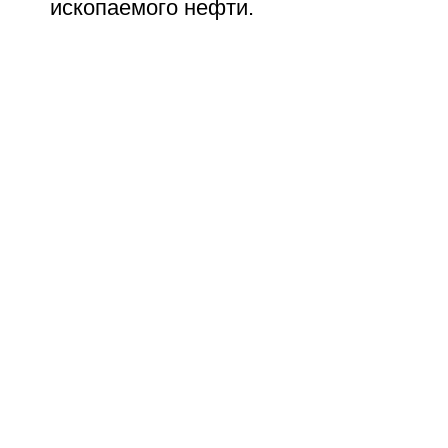
ископаемого нефти.