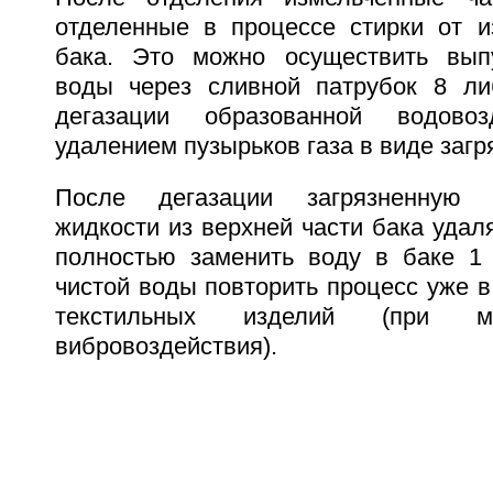
отделенные в процессе стирки от и
бака. Это можно осуществить выпу
воды через сливной патрубок 8 ли
дегазации образованной водов
удалением пузырьков газа в виде загр
После дегазации загрязненную 
жидкости из верхней части бака удал
полностью заменить воду в баке 1
чистой воды повторить процесс уже 
текстильных изделий (при м
вибровоздействия).