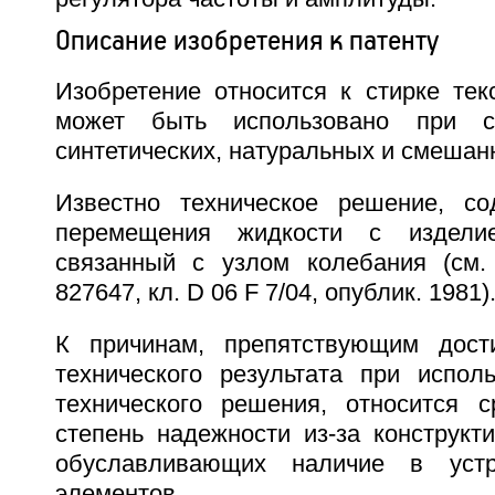
Описание изобретения к патенту
Изобретение относится к стирке тек
может быть использовано при с
синтетических, натуральных и смешан
Известно техническое решение, с
перемещения жидкости с изделие
связанный с узлом колебания (см.
827647, кл. D 06 F 7/04, опублик. 1981)
К причинам, препятствующим дост
технического результата при исполь
технического решения, относится с
степень надежности из-за конструкт
обуславливающих наличие в устр
элементов.