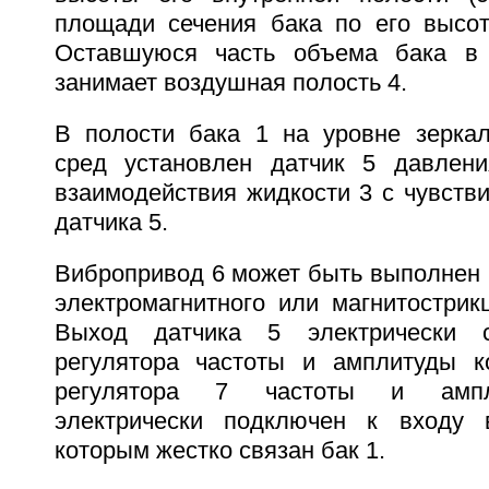
площади сечения бака по его высот
Оставшуюся часть объема бака в 
занимает воздушная полость 4.
В полости бака 1 на уровне зерка
сред установлен датчик 5 давлени
взаимодействия жидкости 3 с чувств
датчика 5.
Вибропривод 6 может быть выполнен 
электромагнитного или магнитострик
Выход датчика 5 электрически 
регулятора частоты и амплитуды к
регулятора 7 частоты и ампл
электрически подключен к входу 
которым жестко связан бак 1.