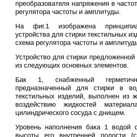
преобразователя напряжения в часто
регулятора частоты и амплитуды.
На фиг.1 изображена принципиа
устройства для стирки текстильных изд
схема регулятора частоты и амплитуд
Устройство для стирки предложенной 
из следующих основных элементов.
Бак 1, снабженный герметич
предназначенный для стирки в во
текстильных изделий, выполнен из ж
воздействию жидкостей материа
цилиндрического сосуда с днищем.
Уровень наполнения бака 1 водой со
высоты его внутренней полости (с