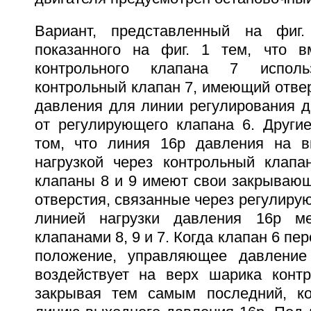
Вариант, представленный на фиг.
показанного на фиг. 1 тем, что в
контрольного клапана 7 исполь
контрольный клапан 7, имеющий отве
давления для линии регулирования д
от регулирующего клапана 6. Другие
том, что линия 16р давления на в
нагрузкой через контрольный клапа
клапаны 8 и 9 имеют свои закрываю
отверстия, связанные через регулирую
линией нагрузки давления 16р м
клапанами 8, 9 и 7. Когда клапан 6 пе
положение, управляющее давлени
воздействует на верх шарика контр
закрывая тем самым последний, ко