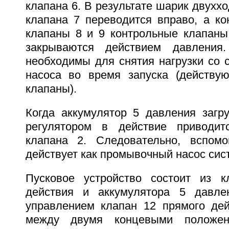
клапана 6. В результате шарик двуххо
клапана 7 переводится вправо, а к
клапаны 8 и 9 контрольные клапаны
закрываются действием давлени
необходимы для снятия нагрузки со 
насоса во время запуска (действую
клапаны).
Когда аккумулятор 5 давления загру
регулятором в действие приводит
клапана 2. Следовательно, вспомо
действует как промывочный насос сис
Пусковое устройство состоит из к
действия и аккумулятора 5 давлен
управлением клапан 12 прямого де
между двумя концевыми положени