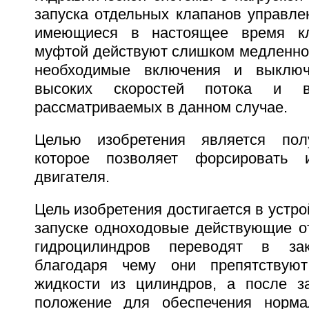
запуска отдельных клапанов управле
имеющиеся в настоящее время кл
муфтой действуют слишком медленно,
необходимые включения и выключ
высоких скоростей потока и в
рассматриваемых в данном случае.
Целью изобретения является полу
которое позволяет форсировать 
двигателя.
Цель изобретения достигается в устро
запуске одноходовые действующие о
гидроцилиндров переводят в зак
благодаря чему они препятствую
жидкости из цилиндров, а после з
положение для обеспечения норма