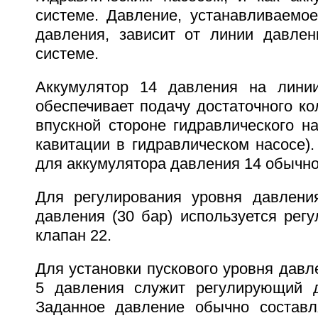
системе. Давление, устанавливаемое
давления, зависит от линии давлен
системе.
Аккумулятор 14 давления на линии
обеспечивает подачу достаточного ко
впускной стороне гидравлического н
кавитации в гидравлическом насосе)
для аккумулятора давления 14 обычно
Для регулирования уровня давлени
давления (30 бар) используется рег
клапан 22.
Для установки пускового уровня давл
5 давления служит регулирующий д
Заданное давление обычно составл