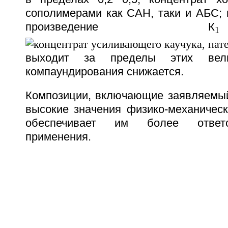
сополимерами как САН, таки и АБС; в
произведение К
1
выходит за пределы этих вел
компаундирования снижается.
Композиции, включающие заявляемый
высокие значения физико-механическ
обеспечивает им более ответс
применения.