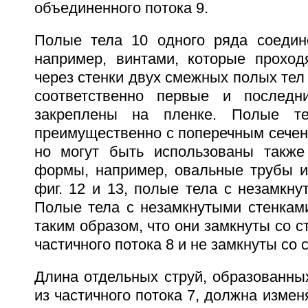
объединенного потока 9.
Полые тела 10 одного ряда соедин
например, винтами, которые проход
через стенки двух смежных полых тел 
соответственно первые и послед
закреплены на пленке. Полые т
преимущественно с поперечным сечен
но могут быть использованы также
формы, например, овальные трубы ил
фиг. 12 и 13, полые тела с незамкну
Полые тела с незамкнутыми стенкам
таким образом, что они замкнуты со 
частичного потока 8 и не замкнуты со 
Длина отдельных струй, образованны
из частичного потока 7, должна измен