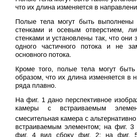
что их длина изменяется в направлени
Полые тела могут быть выполнены 
стенками и осевым отверстием, ли
стенками и установлены так, что они 
одного частичного потока и не за
основного потока.
Кроме того, полые тела могут быть
образом, что их длина изменяется в 
ряда плавно.
На фиг. 1 дано перспективное изобр
камеры с встраиваемым элеме
смесительная камера с альтернативно
встраиваемым элементом; на фиг. 3 
фиг. 4 вид сбоку фиг. 2; на фиг. 