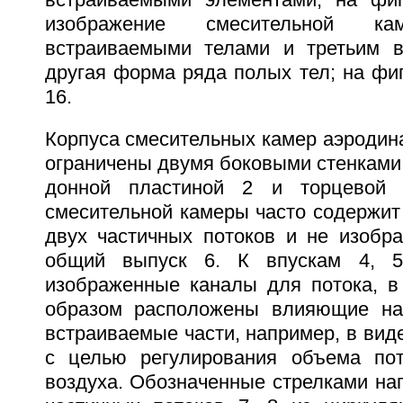
изображение смесительной 
встраиваемыми телами и третьим в
другая форма ряда полых тел; на фиг.
16.
Корпуса смесительных камер аэродин
ограничены двумя боковыми стенками 
донной пластиной 2 и торцевой 
смесительной камеры часто содержит 
двух частичных потоков и не изобр
общий выпуск 6. К впускам 4, 5
изображенные каналы для потока, в
образом расположены влияющие на 
встраиваемые части, например, в вид
с целью регулирования объема пот
воздуха. Обозначенные стрелками на