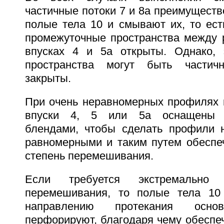
частичные потоки 7 и 8а преимуществ
полые тела 10 и смывают их, то есть
промежуточные пространства между 
впусках 4 и 5а открыты. Однако, 
пространства могут быть частич
закрыты.
При очень неравномерных профилях 
впуски 4, 5 или 5а оснащены 
блендами, чтобы сделать профили 
равномерными и таким путем обеспе
степень перемешивания.
Если требуется экстремально 
перемешивания, то полые тела 10
направлению протекания осн
перфорируют, благодаря чему обеспе