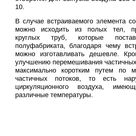
10.
В случае встраиваемого элемента со
можно исходить из полых тел, п
круглых труб, которые пост
полуфабриката, благодаря чему вс
можно изготавливать дешевле. Кро
улучшению перемешивания частичных 
максимально коротким путем по 
частичных потоков, то есть нар
циркуляционного воздуха, имеющ
различные температуры.