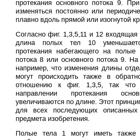
протекания основного потока 9. Пр
изменяться постоянно или периодиче
плавно вдоль прямой или изогнутой кр
Согласно фиг. 1,3,5,11 и 12 входящая
длина полых тел 10 уменьшает
протекания набегающего на полые 
потока 8 или основного потока 9. На 
например, что изменения длины отде
могут происходить также в обратн
отношению к фиг. 1,3,5, так чт
направлении протекания осн
увеличиваются по длине. Этот принцип
для всех последующих описанных
предмета изобретения.
Полые тела 1 могут иметь также 