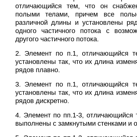
отличающийся тем, что он снабже
полыми телами, причем все полы
различной длины и установлены ря
одного частичного потока с возмо
другого частичного потока.
2. Элемент по п.1, отличающийся т
установлены так, что их длина измен
рядов плавно.
3. Элемент по п.1, отличающийся т
установлены так, что их длина измен
рядов дискретно.
4. Элемент по пп.1-3, отличающийся 
выполнены с замкнутыми стенками и 