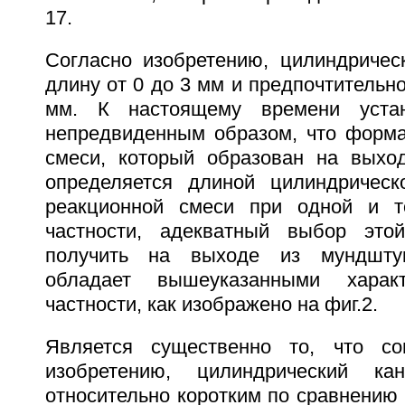
17.
Согласно изобретению, цилиндричес
длину от 0 до 3 мм и предпочтительно
мм. К настоящему времени устан
непредвиденным образом, что форма
смеси, который образован на выхо
определяется длиной цилиндрическ
реакционной смеси при одной и т
частности, адекватный выбор это
получить на выходе из мундштук
обладает вышеуказанными харак
частности, как изображено на фиг.2.
Является существенно то, что со
изобретению, цилиндрический к
относительно коротким по сравнению 