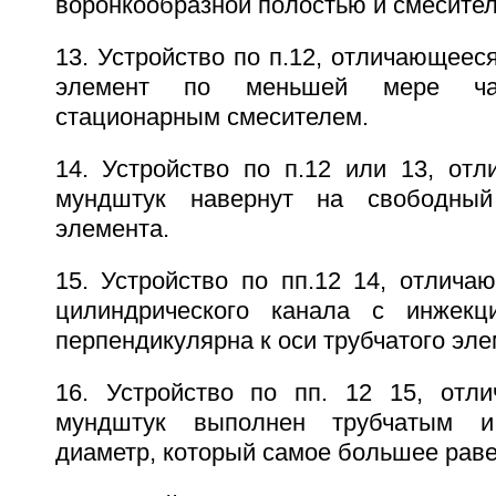
воронкообразной полостью и смесител
13. Устройство по п.12, отличающееся
элемент по меньшей мере час
стационарным смесителем.
14. Устройство по п.12 или 13, отл
мундштук навернут на свободный
элемента.
15. Устройство по пп.12 14, отлича
цилиндрического канала с инжекц
перпендикулярна к оси трубчатого эле
16. Устройство по пп. 12 15, отл
мундштук выполнен трубчатым 
диаметр, который самое большее раве