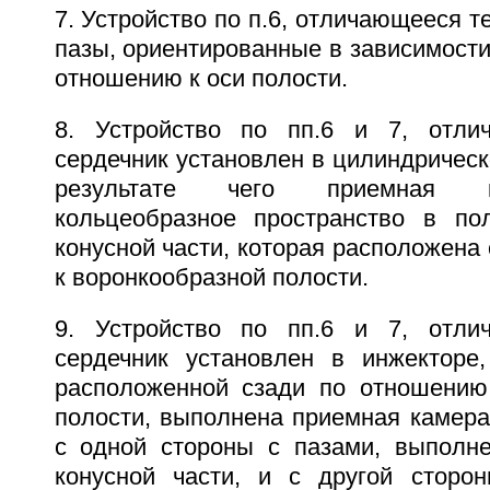
7. Устройство по п.6, отличающееся т
пазы, ориентированные в зависимост
отношению к оси полости.
8. Устройство по пп.6 и 7, отли
сердечник установлен в цилиндрическ
результате чего приемная к
кольцеобразное пространство в по
конусной части, которая расположена
к воронкообразной полости.
9. Устройство по пп.6 и 7, отли
сердечник установлен в инжекторе,
расположенной сзади по отношению
полости, выполнена приемная камера
с одной стороны с пазами, выполн
конусной части, и с другой сторо