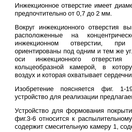
Инжекционное отверстие имеет диаме
предпочтительно от 0,7 до 2 мм.
Вокруг инжекционного отверстия вы
расположенные на концентричес
инжекционном отверстии, при
ориентированы под одним и тем же у
оси инжекционного отверсти
кольцеобразной камерой, в кото
воздух и которая охватывает сердечни
Изобретение поясняется фиг. 1-1
устройство для реализации предлагае
Устройство для формования покрыти
фиг.3-6 относится к распылительному
содержит смесительную камеру 1, со