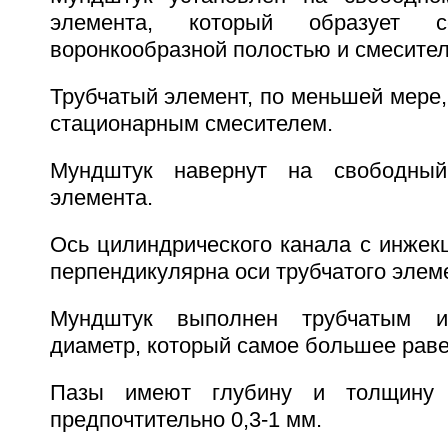
элемента, который образует с
воронкообразной полостью и смесител
Трубчатый элемент, по меньшей мере,
стационарным смесителем.
Мундштук навернут на свободный
элемента.
Ось цилиндрического канала с инжек
перпендикулярна оси трубчатого элем
Мундштук выполнен трубчатым 
диаметр, который самое большее раве
Пазы имеют глубину и толщину
предпочтительно 0,3-1 мм.