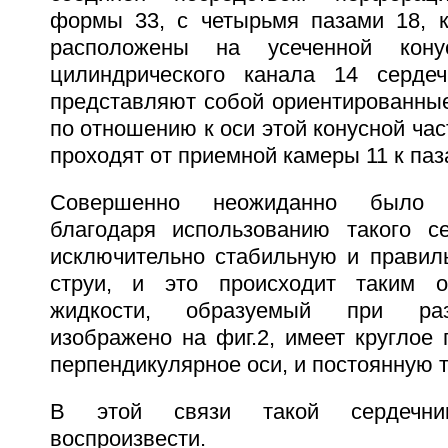
формы 33, с четырьмя пазами 18, 
расположены на усеченной конус
цилиндрического канала 14 серде
представляют собой ориентированные
по отношению к оси этой конусной час
проходят от приемной камеры 11 к паз
Совершенно неожиданно было у
благодаря использованию такого с
исключительно стабильную и прави
струи, и это происходит таким о
жидкости, образуемый при раз
изображено на фиг.2, имеет круглое 
перпендикулярное оси, и постоянную 
В этой связи такой сердечни
воспроизвести.