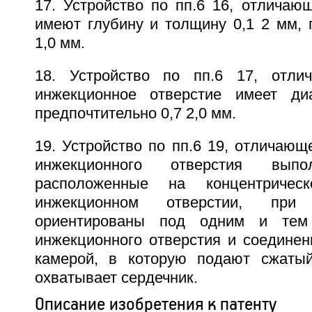
17. Устройство по пп.6 16, отличаю
имеют глубину и толщину 0,1 2 мм, 
1,0 мм.
18. Устройство по пп.6 17, отли
инжекционное отверстие имеет ди
предпочтительно 0,7 2,0 мм.
19. Устройство по пп.6 19, отличающе
инжекционного отверстия выпо
расположенные на концентричес
инжекционном отверстии, при
ориентированы под одним и те
инжекционного отверстия и соединен
камерой, в которую подают сжатый
охватывает сердечник.
Описание изобретения к патенту