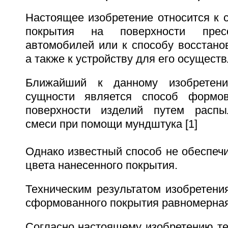
Настоящее изобретение относится к 
покрытия на поверхности прес
автомобилей или к способу восстано
а также к устройству для его осуществ
Ближайший к данному изобретени
сущности является способ формо
поверхности изделий путем распы
смеси при помощи мундштука [1]
Однако известный способ не обеспеч
цвета нанесенного покрытия.
Техническим результатом изобретения
сформованного покрытия равномерная
Согласно настоящему изобретению те