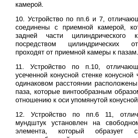
камерой.
10. Устройство по пп.6 и 7, отличаю
соединены с приемной камерой, ко
задней части цилиндрического к
посредством цилиндрических от
проходят от приемной камеры к пазам
11. Устройство по п.10, отличаю
усеченной конусной стенке конусной 
одинаковом расстоянии расположены
паза, которые винтообразным образо
отношению к оси упомянутой конусной
12. Устройство по пп.6 11, отли
мундштук установлен на свободном
элемента, который образует с