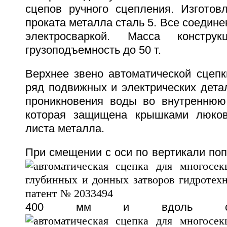
сцепов ручного сцепления. Изготовл
проката металла сталь 5. Все соедин
электросваркой. Масса констр
грузоподъемность до 50 т.
Верхнее звено автоматической сцепки
ряд подвижных и электрических дета
проникновения воды во внутреннюю 
которая защищена крышками люков
листа металла.
При смещении с оси по вертикали поп
400 мм и вдоль сек