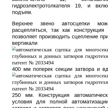
гидроэлектротолкателя 19, и вкл
подъем.
Верхнее звено автосцепки мож
расцепляться, так как конструкция 
позволяет производить сцепление пр
вертикали
400 мм поперек секции затвора и вд
250 мм. Конструкция автоматическ
условия для полной автоматизации