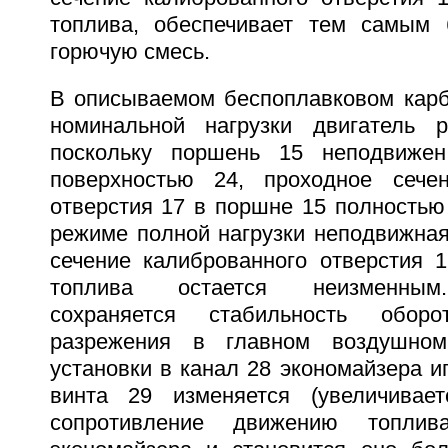
топлива, обеспечивает тем самым 
горючую смесь.
В описываемом беспоплавковом кар
номинальной нагрузки двигатель р
поскольку поршень 15 неподвижен
поверхностью 24, проходное сечен
отверстия 17 в поршне 15 полностью
режиме полной нагрузки неподвижная
сечение калиброванного отверстия 1
топлива остается неизменным.
сохраняется стабильность обор
разрежения в главном воздушном
установки в канал 28 экономайзера и
винта 29 изменяется (увеличивает
сопротивление движению топли