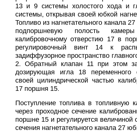
13 и 9 системы холостого хода и 
системы, открывая своей юбкой нагне
Топливо из нагнетательного канала 27
подпоршневую полость каме
калибровочному отверстию 17 в пор
регулировочный винт 14 к рас
задиффузорное пространство главног
2. Обратный клапан 11 при этом з
дозирующая игла 18 переменного с
своей цилиндрической частью калиб
17 поршня 15.
Поступление топлива в топливную к
через проходное сечение калиброван
поршне 15 и регулируется величиной 
сечения нагнетательного канала 27 юб