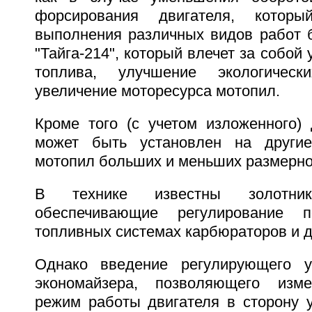
форсирования двигателя, котор
выполнения различных видов работ 
"Тайга-214", который влечет за собой
топлива, улучшение экологическ
увеличение моторесурса мотопил.
Кроме того (с учетом изложенного)
может быть установлен на други
мотопил больших и меньших размерно
В технике известны золотнико
обеспечивающие регулирование 
топливных системах карбюраторов и д
Однако введение регулирующего у
экономайзера, позволяющего изм
режим работы двигателя в сторону 