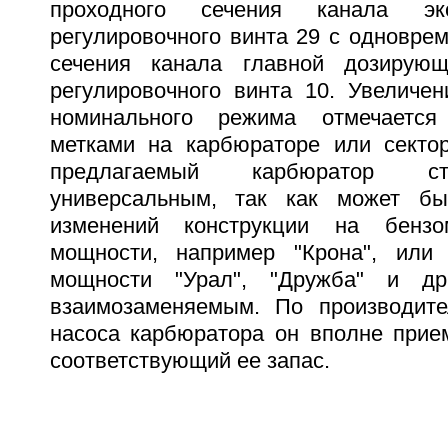
проходного сечения канала эк
регулировочного винта 29 с одновре
сечения канала главной дозирую
регулировочного винта 10. Увеличе
номинального режима отмечается
метками на карбюраторе или сектор
предлагаемый карбюратор ст
универсальным, так как может бы
изменений конструкции на бензо
мощности, например "Крона", или
мощности "Урал", "Дружба" и др
взаимозаменяемым. По производите
насоса карбюратора он вполне прием
соответствующий ее запас.