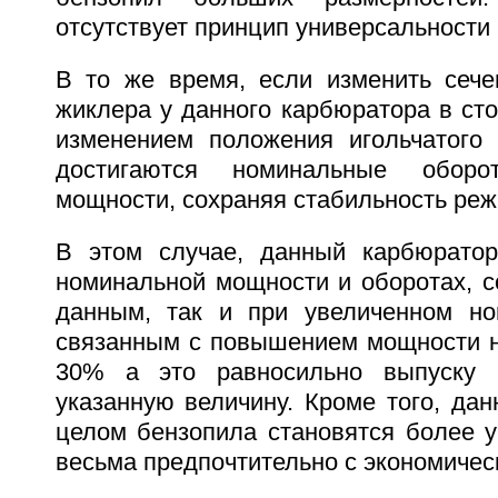
отсутствует принцип универсальности
В то же время, если изменить сече
жиклера у данного карбюратора в сто
изменением положения игольчатого 
достигаются номинальные обор
мощности, сохраняя стабильность реж
В этом случае, данный карбюратор
номинальной мощности и оборотах, с
данным, так и при увеличенном но
связанным с повышением мощности не
30% а это равносильно выпуску 
указанную величину. Кроме того, да
целом бензопила становятся более у
весьма предпочтительно с экономичес