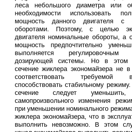
леса небольшого диаметра или об
необходимости использовать пол
мощность данного двигателя с 
оборотами. Поэтому, с целью эк
двигателя номинальные обороты, а с
мощность предпочтительно уменьш
выполняется регулировочным
дозирующей системы. Но в этом 
сечение жиклера экономайзера не в
соответствовать требуемой 
способствовать стабильному режиму.
сечение следует уменьшить
самопроизвольного изменения режи
при уменьшении номинального режима
жиклера экономайзера, что в эксплу
выполнить невозможно. В этом слу