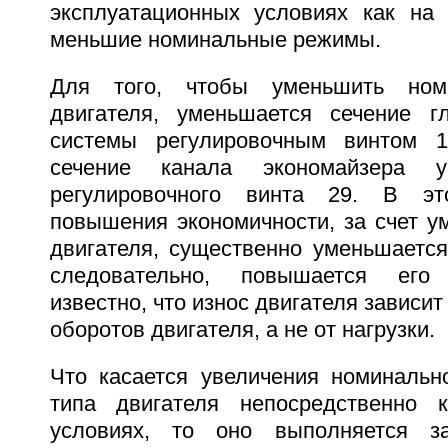
эксплуатационных условиях как на
меньшие номинальные режимы.
Для того, чтобы уменьшить ном
двигателя, уменьшается сечение г
системы регулировочным винтом 
сечение канала экономайзера у
регулировочного винта 29. В эт
повышения экономичности, за счет у
двигателя, существенно уменьшается
следовательно, повышается его
известно, что износ двигателя зависи
оборотов двигателя, а не от нагрузки.
Что касается увеличения номинальн
типа двигателя непосредственно к
условиях, то оно выполняется з