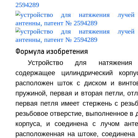
Формула изобретения
Устройство для натяжения
содержащее цилиндрический корпус
расположен шток с диском и винто
пружиной, первая и вторая петли, от
первая петля имеет стержень с резь
резьбовое отверстие, выполненное в 
корпуса, и соединена с лучом анте
расположенная на штоке, соединена 