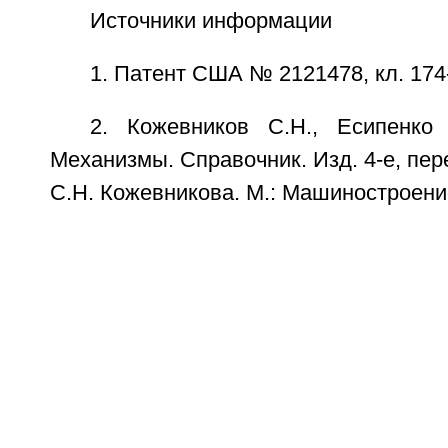
Источники информации
1. Патент США № 2121478, кл. 174-
2. Кожевников С.Н., Есипенко
Механизмы. Справочник. Изд. 4-е, пере
С.Н. Кожевникова. М.: Машиностроение