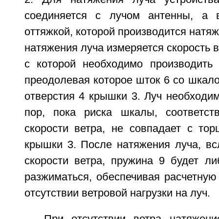
соединяется с лучом антенны, а 
оттяжкой, которой производится натяж
натяжения луча измеряется скорость в
с которой необходимо производить
преодолевая которое шток 6 со шкало
отверстия 4 крышки 3. Луч необходим
пор, пока риска шкалы, соответст
скорости ветра, не совпадает с тор
крышки 3. После натяжения луча, вс
скорости ветра, пружина 9 будет ли
разжиматься, обеспечивая расчетную
отсутствии ветровой нагрузки на луч.