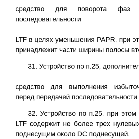
средство для поворота фаз 
последовательности
LTF в целях уменьшения PAPR, при э
принадлежит части ширины полосы вт
31. Устройство по п.25, дополнит
средство для выполнения избыточ
перед передачей последовательности 
32. Устройство по п.25, при этом
LTF содержит не более трех нулевых
поднесущим около DC поднесущей.