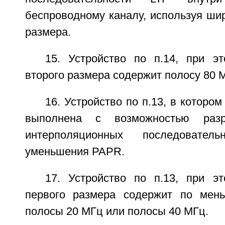
беспроводному каналу, используя ши
размера.
15. Устройство по п.14, при 
второго размера содержит полосу 80 
16. Устройство по п.13, в которо
выполнена с возможностью разр
интерполяционных последовате
уменьшения PAPR.
17. Устройство по п.13, при 
первого размера содержит по мен
полосы 20 МГц или полосы 40 МГц.