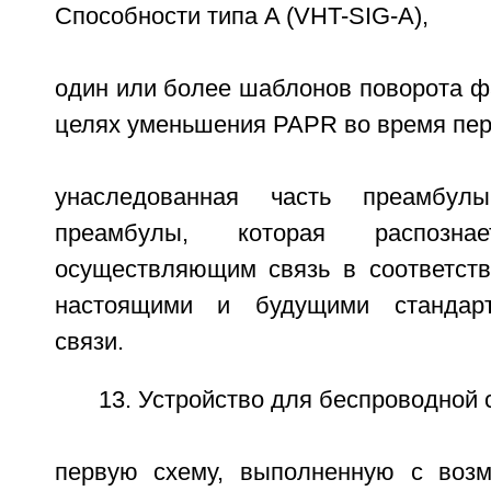
Способности типа A (VHT-SIG-A),
один или более шаблонов поворота ф
целях уменьшения PAPR во время пер
унаследованная часть преамбул
преамбулы, которая распознае
осуществляющим связь в соответст
настоящими и будущими стандарт
связи.
13. Устройство для беспроводной 
первую схему, выполненную с возм