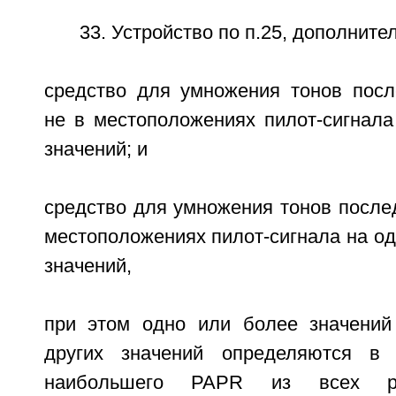
33. Устройство по п.25, дополнит
средство для умножения тонов посл
не в местоположениях пилот-сигнала
значений; и
средство для умножения тонов после
местоположениях пилот-сигнала на од
значений,
при этом одно или более значений
других значений определяются в
наибольшего PAPR из всех ре