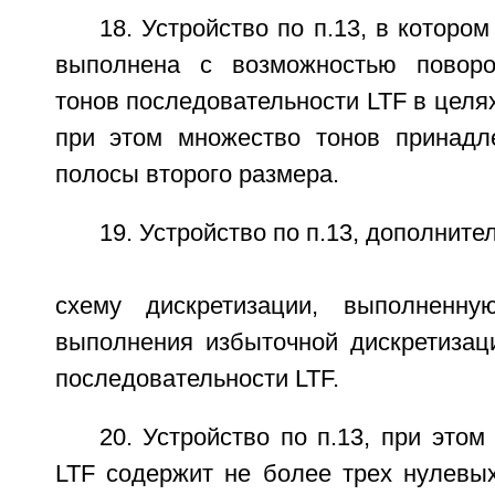
18. Устройство по п.13, в которо
выполнена с возможностью повор
тонов последовательности LTF в цел
при этом множество тонов принадл
полосы второго размера.
19. Устройство по п.13, дополнит
схему дискретизации, выполненн
выполнения избыточной дискретизац
последовательности LTF.
20. Устройство по п.13, при этом
LTF содержит не более трех нулевых