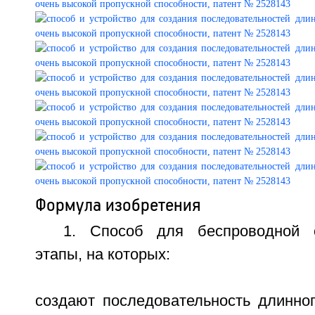
Формула изобретения
1. Способ для беспроводной 
этапы, на которых:
создают последовательность длинно