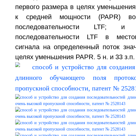
первого размера в целях уменьшения
к средней мощности (PAPR) во
последовательности LTF; и
последовательности LTF в место
сигнала на определенный поток зна
целях уменьшения PAPR. 5 н. и 33 з.п.