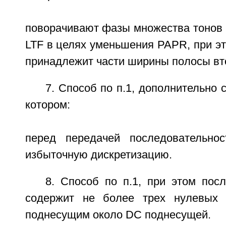
поворачивают фазы множества тонов 
LTF в целях уменьшения PAPR, при э
принадлежит части ширины полосы вт
7. Способ по п.1, дополнительно 
котором:
перед передачей последовательно
избыточную дискретизацию.
8. Способ по п.1, при этом пос
содержит не более трех нулевых 
поднесущим около DC поднесущей.