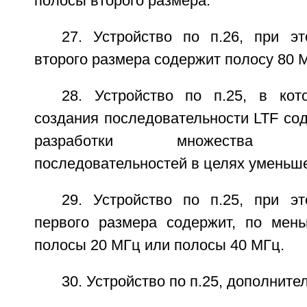
полосы второго размера.
27. Устройство по п.26, при 
второго размера содержит полосу 80 
28. Устройство по п.25, в ко
создания последовательности LTF со
разработки множества инт
последовательностей в целях уменьш
29. Устройство по п.25, при 
первого размера содержит, по мен
полосы 20 МГц или полосы 40 МГц.
30. Устройство по п.25, дополнит