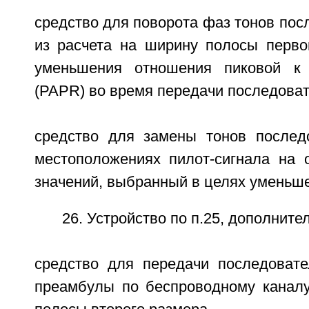
средство для поворота фаз тонов пос
из расчета на ширину полосы перво
уменьшения отношения пиковой к
(PAPR) во время передачи последоват
средство для замены тонов послед
местоположениях пилот-сигнала на 
значений, выбранный в целях уменьш
26. Устройство по п.25, дополнит
средство для передачи последовате
преамбулы по беспроводному каналу