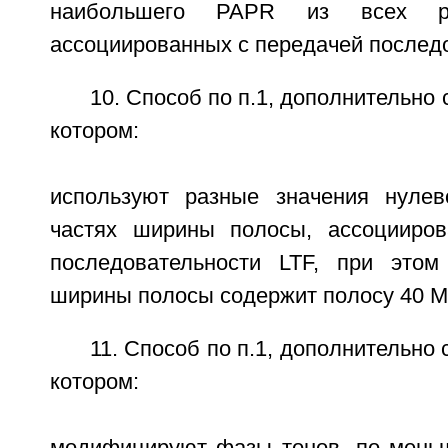
наибольшего PAPR из всех ре
ассоциированных с передачей последо
10. Способ по п.1, дополнительно
котором:
используют разные значения нулев
частях ширины полосы, ассоцииров
последовательности LTF, при этом
ширины полосы содержит полосу 40 М
11. Способ по п.1, дополнительно
котором: