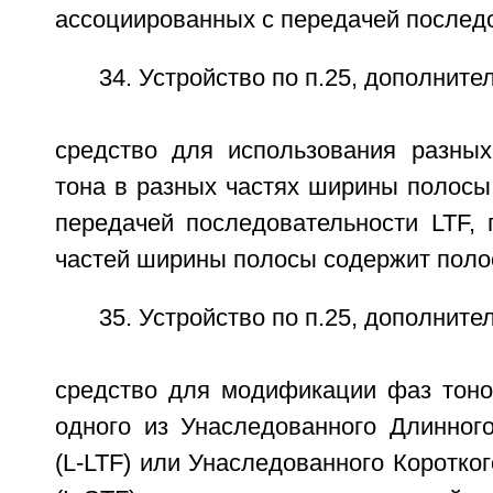
ассоциированных с передачей последо
34. Устройство по п.25, дополнит
средство для использования разных
тона в разных частях ширины полосы
передачей последовательности LTF, 
частей ширины полосы содержит поло
35. Устройство по п.25, дополнит
средство для модификации фаз тон
одного из Унаследованного Длинно
(L-LTF) или Унаследованного Коротк