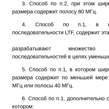
3. Способ по п.2, при этом шир
размера содержит полосу 80 МГц.
4. Способ по п.1, в ко
последовательности LTF, содержит эта
разрабатывают множество ин
последовательностей в целях уменьш
5. Способ по п.1, в котором ши
размера содержит по меньшей мере
МГц или полосы 40 МГц.
6. Способ по п.1, дополнительно 
котором: