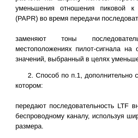
уменьшения отношения пиковой к
(PAPR) во время передачи последоват
заменяют тоны последоват
местоположениях пилот-сигнала на 
значений, выбранный в целях уменьш
2. Способ по п.1, дополнительно 
котором:
передают последовательность LTF в
беспроводному каналу, используя ши
размера.