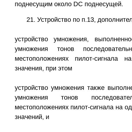
поднесущим около DC поднесущей.
21. Устройство по п.13, дополнит
устройство умножения, выполненн
умножения тонов последовател
местоположениях пилот-сигнала 
значения, при этом
устройство умножения также выполн
умножения тонов последоват
местоположениях пилот-сигнала на од
значений, и