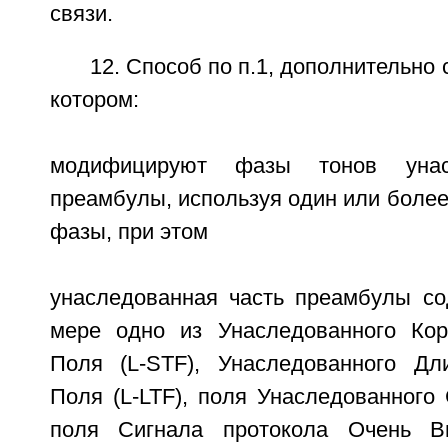
связи.
12. Способ по п.1, дополнительно
котором:
модифицируют фазы тонов унас
преамбулы, используя один или боле
фазы, при этом
унаследованная часть преамбулы с
мере одно из Унаследованного Кор
Поля (L-STF), Унаследованного Дл
Поля (L-LTF), поля Унаследованного 
поля Сигнала протокола Очень В