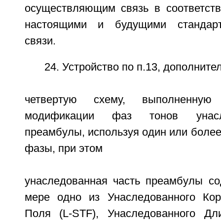
осуществляющим связь в соответст
настоящими и будущими стандарт
связи.
24. Устройство по п.13, дополнит
четвертую схему, выполненную
модификации фаз тонов унасл
преамбулы, используя один или боле
фазы, при этом
унаследованная часть преамбулы с
мере одно из Унаследованного Кор
Поля (L-STF), Унаследованного Дл