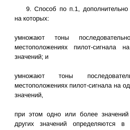
9. Способ по п.1, дополнительн
на которых:
умножают тоны последовател
местоположениях пилот-сигнала 
значений; и
умножают тоны последоват
местоположениях пилот-сигнала на од
значений,
при этом одно или более значений
других значений определяются в