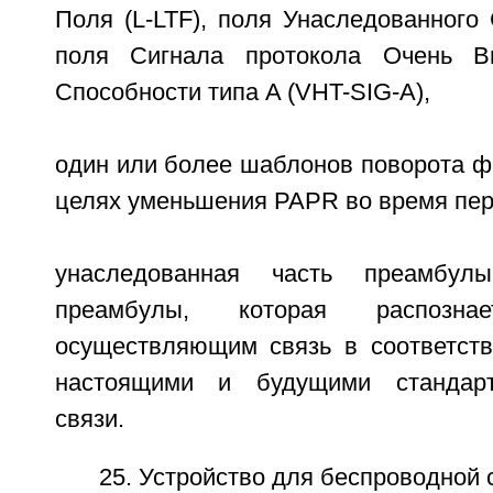
Поля (L-LTF), поля Унаследованного 
поля Сигнала протокола Очень В
Способности типа A (VHT-SIG-A),
один или более шаблонов поворота ф
целях уменьшения PAPR во время пер
унаследованная часть преамбул
преамбулы, которая распознае
осуществляющим связь в соответст
настоящими и будущими стандарт
связи.
25. Устройство для беспроводной 