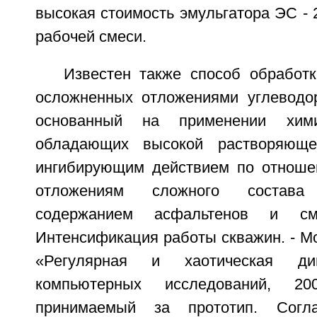
высокая стоимость эмульгатора ЭС - 
рабочей смеси.
Известен также способ обработк
осложненных отложениями углеводо
основанный на применении химич
обладающих высокой растворяюще
ингибирующим действием по отноше
отложениям сложного состав
содержанием асфальтенов и см
Интенсификация работы скважин. - М
«Регулярная и хаотическая ди
компьютерных исследований, 200
принимаемый за прототип. Согла