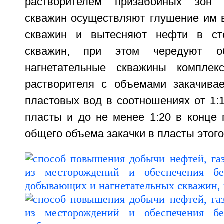
растворителем призабойных зон
скважин осуществляют глушение им в
скважин и вытесняют нефти в ст
скважин, при этом чередуют о
нагнетательные скважины комплекс
растворителя с объемами закачива
пластовых вод в соотношениях от 1:1
пласты и до не менее 1:20 в конце 
общего объема закачки в пласты этого 