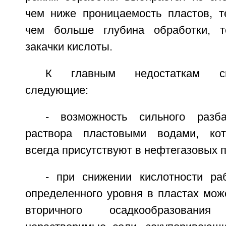
чем ниже проницаемость пластов, 
чем больше глубина обработки, 
закачки кислоты.
К главным недостаткам сп
следующие:
- возможность сильного разба
раствора пластовыми водами, кото
всегда присутствуют в нефтегазовых п
- при снижении кислотности ра
определенного уровня в пластах мож
вторичного осадкообразован