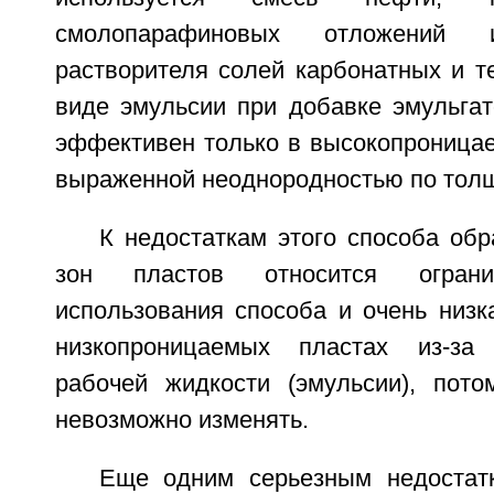
смолопарафиновых отложений
растворителя солей карбонатных и т
виде эмульсии при добавке эмульгат
эффективен только в высокопроницае
выраженной неоднородностью по толщ
К недостаткам этого способа об
зон пластов относится ограни
использования способа и очень низк
низкопроницаемых пластах из-за
рабочей жидкости (эмульсии), пото
невозможно изменять.
Еще одним серьезным недостат