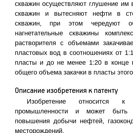
скважин осуществляют глушение им в
скважин и вытесняют нефти в ст
скважин, при этом чередуют о
нагнетательные скважины комплекс
растворителя с объемами закачива
пластовых вод в соотношениях от 1:1
пласты и до не менее 1:20 в конце 
общего объема закачки в пласты этого
Описание изобретения к патенту
Изобретение относится к 
промышленности и может быть 
повышения добычи нефтей, газоконд
месторождений.