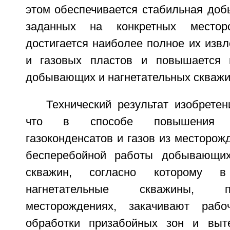
этом обеспечивается стабильная доб
заданных на конкретных месторо
достигается наиболее полное их изв
и газовых пластов и повышается 
добывающих и нагнетательных скважи
Технический результат изобретен
что в способе повышения 
газоконденсатов и газов из месторож
бесперебойной работы добывающих
скважин, согласно которому
нагнетательные скважины, 
месторождениях, закачивают раб
обработки призабойных зон и выт