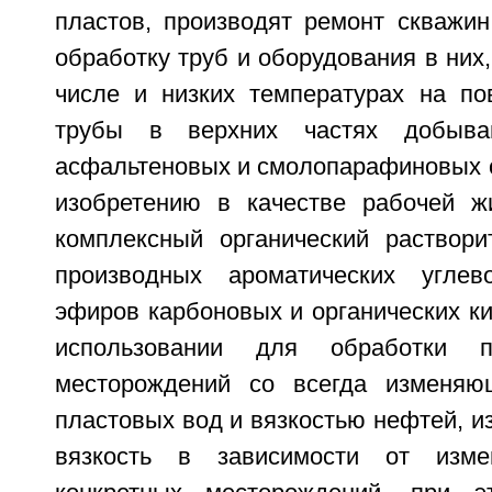
пластов, производят ремонт скважин
обработку труб и оборудования в них,
числе и низких температурах на по
трубы в верхних частях добыв
асфальтеновых и смолопарафиновых о
изобретению в качестве рабочей ж
комплексный органический раствори
производных ароматических углев
эфиров карбоновых и органических кис
использовании для обработки п
месторождений со всегда изменяю
пластовых вод и вязкостью нефтей, и
вязкость в зависимости от изме