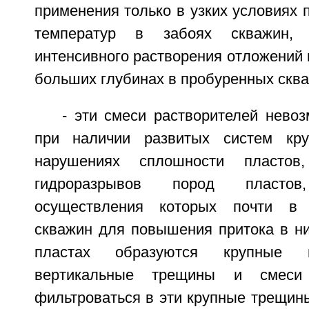
применения только в узких условиях 
температур в забоях скважин,
интенсивного растворения отложений
больших глубинах в пробуренных сква
- эти смеси растворителей нево
при наличии развитых систем кр
нарушениях сплошности пласто
гидроразрывов пород пласто
осуществления которых почти 
скважин для повышения притока в ни
пластах образуются крупные г
вертикальные трещины и смеси
фильтроваться в эти крупные трещины