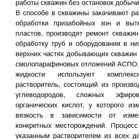
работы скважин без остановок добычи
В способе в скважины закачивают ра
обработки призабойных зон и выт
пластов, производят ремонт скважин
обработку труб и оборудования в ни
верхних частях добывающих скважин 
смолопарафиновых отложений АСПО. 
жидкости используют комплекс
растворитель, состоящий из произво
углеводородов, сложных эфир
органических кислот, у которого из
вязкость в зависимости от изме
конкретных месторождений. Процесс
указанным растворителем из всех 