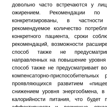
довольно часто встречаются у ли
ожирением. Рекомендации по 
конкретизированы, в частност
рекомендуемое количество потребл
конкретного пациента, сроки собл
рекомендаций, возможности расшир
способ также не предусматрив
направленных на повышение уровня 
способ также не предусматривает во
компенсаторно-приспособительных 
проявляющихся развитием «пище
снижением уровня энергообмена, в
калорийности питания, что будет 