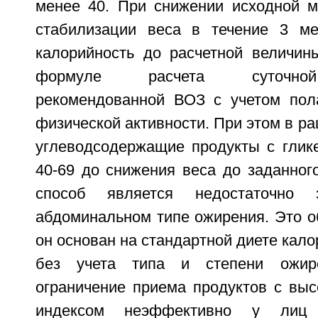
менее 40. При снижении исходной 
стабилизации веса в течение 3 ме
калорийность до расчетной величин
формуле расчета суточной
рекомендованной ВОЗ с учетом пола
физической активности. При этом в ра
углеводсодержащие продукты с глик
40-69 до снижения веса до заданног
способ является недостаточно
абдоминальном типе ожирения. Это о
он основан на стандартной диете кало
без учета типа и степени ожире
ограничение приема продуктов с выс
индексом неэффективно у лиц 