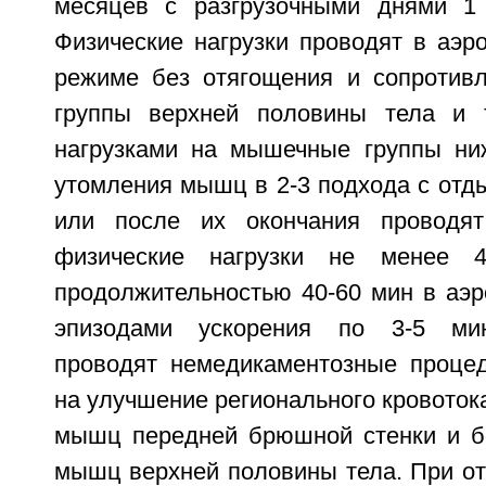
месяцев с разгрузочными днями 1 
Физические нагрузки проводят в аэр
режиме без отягощения и сопротив
группы верхней половины тела и 
нагрузками на мышечные группы ни
утомления мышц в 2-3 подхода с отд
или после их окончания проводят
физические нагрузки не менее
продолжительностью 40-60 мин в аэр
эпизодами ускорения по 3-5 мин
проводят немедикаментозные проце
на улучшение регионального кровоток
мышц передней брюшной стенки и бо
мышц верхней половины тела. При от