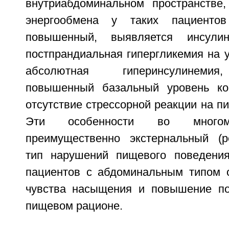
внутриабдоминальном пространстве
энергообмена у таких пациенто
повышенный, выявляется инсулин
постпрандиальная гипергликемия на у
абсолютная гиперинсулинемия
повышенный базальный уровень ко
отсутствие стрессорной реакции на 
Эти особенности во многом
преимущественно экстернальный (р
тип нарушений пищевого поведения
пациентов с абдоминальным типом 
чувства насыщения и повышение по
пищевом рационе.