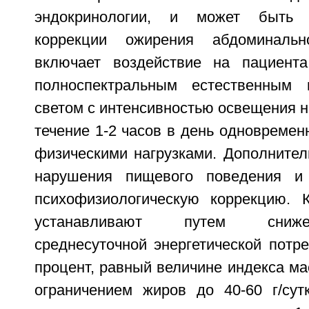
эндокринологии, и может быть 
коррекции ожирения абдоминальн
включает воздействие на пациент
полноспектральным естественным 
светом с интенсивностью освещения н
течение 1-2 часов в день одновремен
физическими нагрузками. Дополнител
нарушения пищевого поведения и
психофизиологическую коррекцию. 
устанавливают путем сниж
среднесуточной энергетической потр
процент, равный величине индекса ма
ограничением жиров до 40-60 г/су