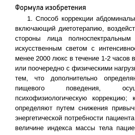
Формула изобретения
1. Способ коррекции абдоминаль
включающий диетотерапию, воздейст
стороны лица полноспектральным
искусственным светом с интенсивн
менее 2000 люкс в течение 1-2 часов 
или поочередно с физическими нагру
тем, что дополнительно определ
пищевого поведения, осу
психофизиологическую коррекцию; 
определяют путем снижения привыч
энергетической потребности пациента
величине индекса массы тела пацие