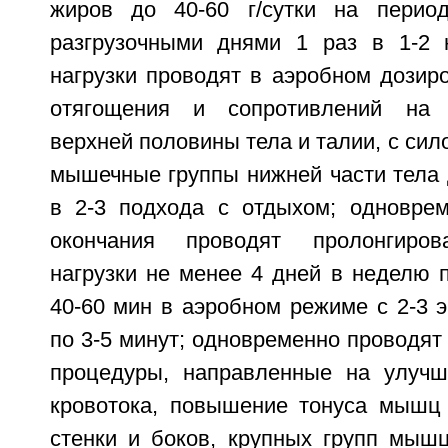
жиров до 40-60 г/сутки на пери
разгрузочными днями 1 раз в 1-2 
нагрузки проводят в аэробном дозир
отягощения и сопротивлений на
верхней половины тела и талии, с сил
мышечные группы нижней части тела
в 2-3 подхода с отдыхом; одновре
окончания проводят пролонгиров
нагрузки не менее 4 дней в неделю 
40-60 мин в аэробном режиме с 2-3 
по 3-5 минут; одновременно проводя
процедуры, направленные на улучш
кровотока, повышение тонуса мышц
стенки и боков, крупных групп мыш