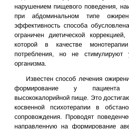
нарушением пищевого поведения, наи
при абдоминальном типе ожирени
эффективность способа обусловлена
ограничен диетической коррекцией,
которой в качестве монотерапи
потребления, но не стимулируют у
организма.
Известен способ лечения ожирен
формирование у пациента
высококалорийной пище. Это достига
косвенной психотерапии в обстано
сопровождения. Проводят поведенче
направленную на формирование аве