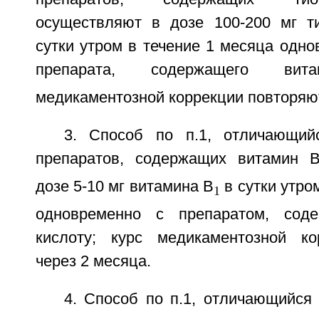
осуществляют в дозе 100-200 мг т
сутки утром в течение 1 месяца одн
препарата, содержащего ви
медикаментозной коррекции повторяют
3. Способ по п.1, отличающий
препаратов, содержащих витамин 
дозе 5-10 мг витамина B
в сутки утро
1
одновременно с препаратом, сод
кислоту; курс медикаментозной ко
через 2 месяца.
4. Способ по п.1, отличающийся 