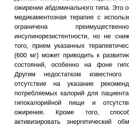
ожирении абдоминального типа. Это о
медикаментозная терапия с использ
ограничена преимуществе
инсулинорезистентности, но не сниж
того, прием указанных терапевтичес
(600 мг) может приводить к развити
состояний, особенно на фоне гипо
Другим недостатком известного 
отсутствие на указание рекоменд
потребляемых калорий для пациента
гипокалорийной пищи и отсутств
ожирения. Кроме того, спос
активизировать энергетический 