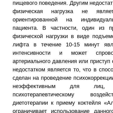
пищевого поведения. Другим недостатк
физическая нагрузка не являет
ориентированной на индивидуал
пациента. В частности, один из п
физической нагрузки в виде подъем
лифта в течение 10-15 минут яв
интенсивности и может спрово
артериального давления или приступ 
недостатком является то, что в спос
сделан на проведение психокоррекции
неэффективным для лиц,
психотерапевтическому воздей
диетотерапии к приему коктейля «А
ограничивает использование данно