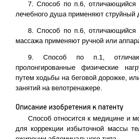
7. Способ по п.6, отличающийся 
лечебного душа применяют струйный 
8. Способ по п.6, отличающийся 
массажа применяют ручной или аппар
9. Способ по п.1, отлича
пролонгированные физические нагр
путем ходьбы на беговой дорожке, ил
занятий на велотренажере.
Описание изобретения к патенту
Способ относится к медицине и м
для коррекции избыточной массы тел