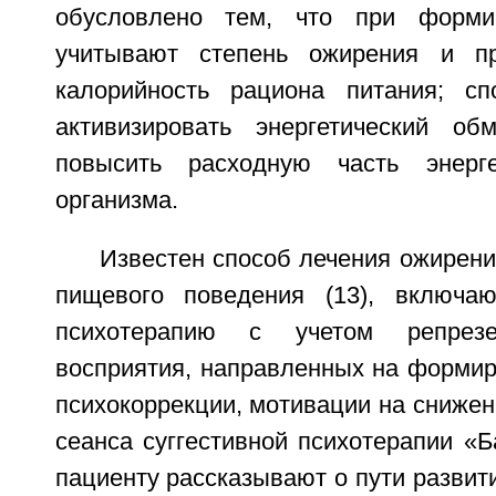
обусловлено тем, что при форми
учитывают степень ожирения и п
калорийность рациона питания; сп
активизировать энергетический 
повысить расходную часть энерге
организма.
Известен способ лечения ожирени
пищевого поведения (13), включа
психотерапию с учетом репрезе
восприятия, направленных на формир
психокоррекции, мотивации на снижен
сеанса суггестивной психотерапии «Б
пациенту рассказывают о пути развити