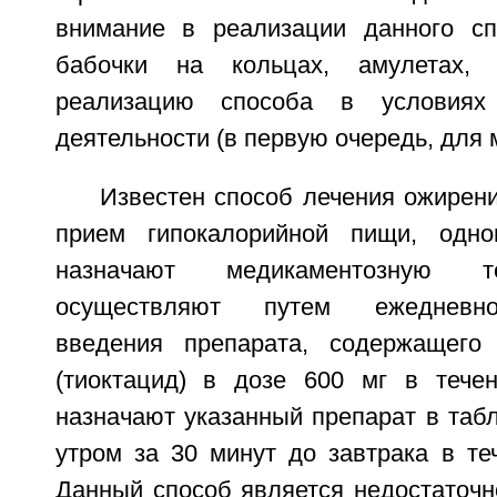
внимание в реализации данного сп
бабочки на кольцах, амулетах, 
реализацию способа в условиях 
деятельности (в первую очередь, для 
Известен способ лечения ожирен
прием гипокалорийной пищи, одно
назначают медикаментозную т
осуществляют путем ежедневно
введения препарата, содержащего 
(тиоктацид) в дозе 600 мг в тече
назначают указанный препарат в табл
утром за 30 минут до завтрака в те
Данный способ является недостаточ