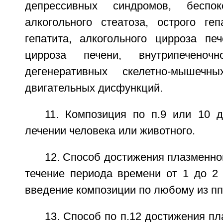
депрессивных синдромов, беспок
алкогольного стеатоза, острого геп
гепатита, алкогольного цирроза печ
цирроза печени, внутрипеченоч
дегенеративных скелетно-мышечн
двигательных дисфункций.
11. Композиция по п.9 или 10 
лечении человека или животного.
12. Способ достижения плазменно
течение периода времени от 1 до 2
введение композиции по любому из пп.
13. Способ по п.12 достижения пл