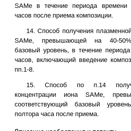
SAMe в течение периода времени 
часов после приема композиции.
14. Способ получения плазменно
SAMe, превышающей на 40-50% 
базовый уровень, в течение периода
часов, включающий введение компо
пп.1-8.
15. Способ по п.14 получ
концентрации иона SAMe, пре
соответствующий базовый уровен
полтора часа после приема.