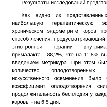
Результаты исследований предста
Как видно из представленных
наибольшую терапевтическую э
хроническом эндометрите коров пр
способ лечения, предусматривающий 
этиотропной терапии внутрима
прималакта - 88,2%, что на 11,8% в
введением метрикура. При этом был
количество оплодотворенных
искусственного осеменения было
коэффициент оплодотворения сни
продолжительность бесплодия у кажд
коровы - на 6,8 дня.