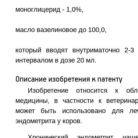
моноглицерид - 1,0%,
масло вазелиновое до 100,0,
который вводят внутриматочно 2-3
интервалом в дозе 20 мл.
Описание изобретения к патенту
Изобретение относится к обл
медицины, в частности к ветеринар
может быть использовано для леч
эндометрита у коров.
Хронический эндометрит чащ