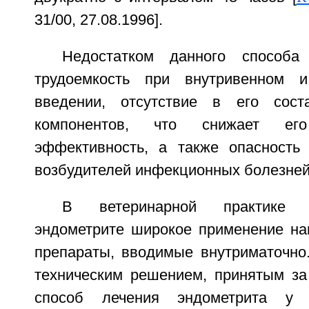
31/00, 27.08.1996].
Недостатком данного способа
трудоемкость при внутривенном и
введении, отсутствие в его сост
компонентов, что снижает его
эффективность, а также опасность
возбудителей инфекционных болезней
В ветеринарной практике 
эндометрите широкое применение н
препараты, вводимые внутриматочно
техническим решением, принятым за 
способ лечения эндометрита у 