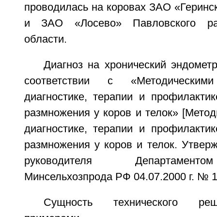
проводилась на коровах ЗАО «Геринс
и ЗАО «Лосево» Павловского ра
области.
Диагноз на хронический эндомет
соответствии с «Методическим
диагностике, терапии и профилактик
размножения у коров и телок» [Метод
диагностике, терапии и профилактик
размножения у коров и телок. Утвер
руководителя Департамент
Минсельхозпрода РФ 04.07.2000 г. № 13
Сущность технического реш