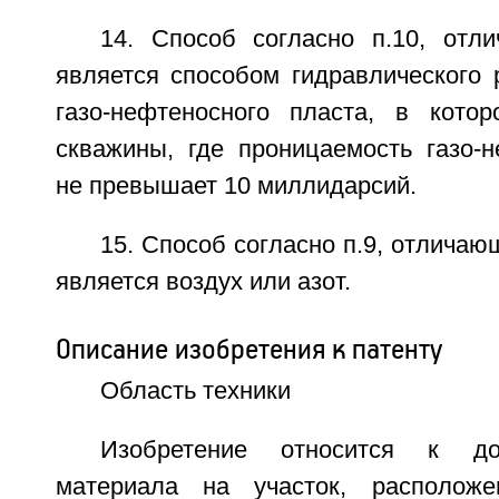
14. Способ согласно п.10, отл
является способом гидравлического 
газо-нефтеносного пласта, в кото
скважины, где проницаемость газо-н
не превышает 10 миллидарсий.
15. Способ согласно п.9, отличаю
является воздух или азот.
Описание изобретения к патенту
Область техники
Изобретение относится к дос
материала на участок, располож