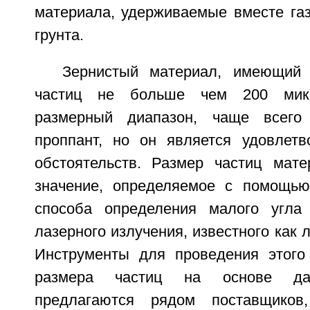
материала, удерживаемые вместе газ
грунта.
Зернистый материал, имеющий
частиц не больше чем 200 мик
размерный диапазон, чаще всего
проппант, но он является удовлет
обстоятельств. Размер частиц мат
значение, определяемое с помощью
способа определения малого угла 
лазерного излучения, известного как 
Инструменты для проведения этого
размера частиц на основе да
предлагаются рядом поставщиков