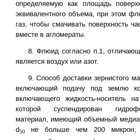
определяемую как площадь поверх
эквивалентного объема, при этом фл
газ, чтобы смачивать поверхность ча
вместе в агломераты.
8. Флюид согласно п.1, отличающ
является воздух или азот.
9. Способ доставки зернистого м
включающий подачу под землю ко
включающего жидкость-носитель на
которой суспендирован гидроф
материал, имеющий объемный медиа
d
не больше чем 200 микрон, 
50