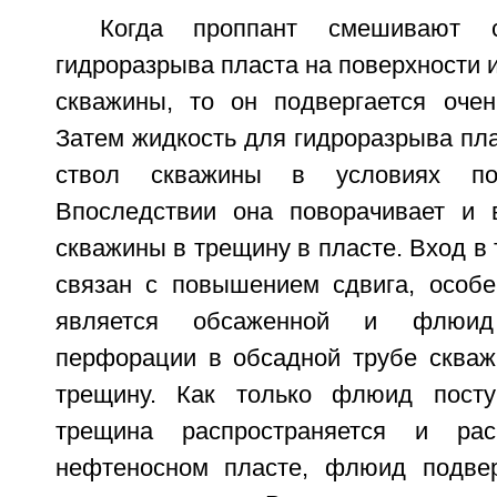
Когда проппант смешивают 
гидроразрыва пласта на поверхности и
скважины, то он подвергается очен
Затем жидкость для гидроразрыва пла
ствол скважины в условиях пон
Впоследствии она поворачивает и 
скважины в трещину в пласте. Вход в
связан с повышением сдвига, особе
является обсаженной и флюид
перфорации в обсадной трубе скваж
трещину. Как только флюид пост
трещина распространяется и рас
нефтеносном пласте, флюид подвер