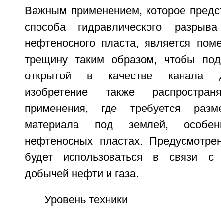
Важным применением, которое предст
способа гидравлического разрыва
нефтеносного пласта, является пом
трещину таким образом, чтобы под
открытой в качестве канала д
изобретение также распростра
применения, где требуется разм
материала под землей, особе
нефтеносных пластах. Предусмотрен
будет использоваться в связи с
добычей нефти и газа.
Уровень техники