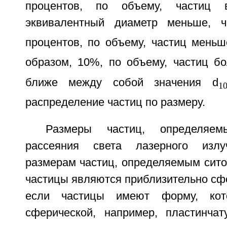
процентов, по объему, частиц
эквивалентный диаметр меньше, 
процентов, по объему, частиц меньш
образом, 10%, по объему, частиц б
ближе между собой значения d
1
распределение частиц по размеру.
Размеры частиц, определяе
рассеяния света лазерного излу
размерам частиц, определяемым сито
частицы являются приблизительно сф
если частицы имеют форму, кот
сферической, например, пластинча