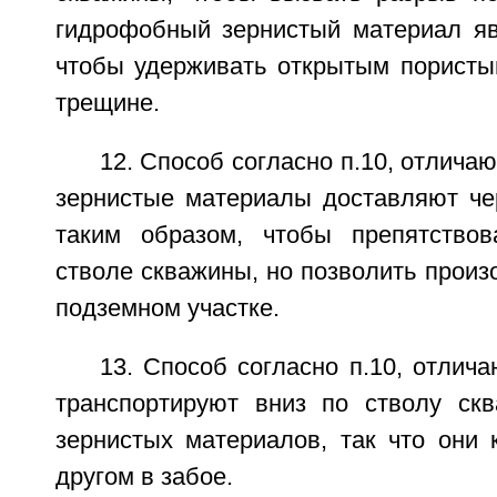
гидрофобный зернистый материал яв
чтобы удерживать открытым пористы
трещине.
12. Способ согласно п.10, отличаю
зернистые материалы доставляют че
таким образом, чтобы препятствов
стволе скважины, но позволить произ
подземном участке.
13. Способ согласно п.10, отлича
транспортируют вниз по стволу ск
зернистых материалов, так что они 
другом в забое.