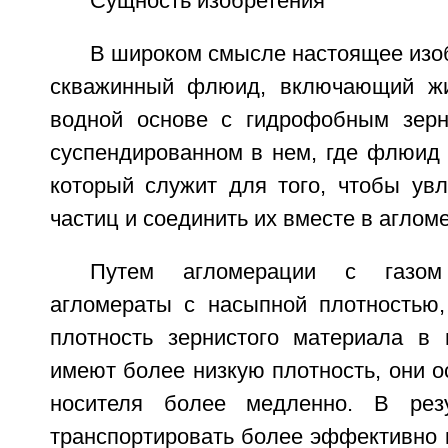
Сущность изобретения
В широком смысле настоящее изо
скважинный флюид, включающий жид
водной основе с гидрофобным зерн
суспендированном в нем, где флюид 
который служит для того, чтобы увл
частиц и соединить их вместе в аглом
Путем агломерации с газом
агломераты с насыпной плотностью,
плотность зернистого материала в 
имеют более низкую плотность, они о
носителя более медленно. В рез
транспортировать более эффективно 