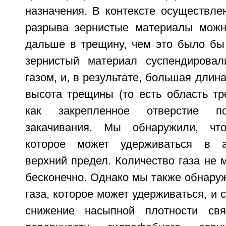
назначения. В контексте осуществле
разрыва зернистые материалы можн
дальше в трещину, чем это было бы
зернистый материал суспендировал
газом, и, в результате, большая длин
высота трещины (то есть область тр
как закрепленное отверстие п
закачивания. Мы обнаружили, что
которое может удерживаться в а
верхний предел. Количество газа не 
бесконечно. Однако мы также обнаруж
газа, которое может удерживаться, и
снижение насыпной плотности св