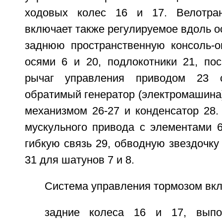
ходовых колес 16 и 17. Велотран
включает также регулируемое вдоль ос
заднюю пространственную консоль-о
осями 6 и 20, подлокотники 21, по
рычаг управления приводом 23 
обратимый генератор (электромашина
механизмом 26-27 и конденсатор 28.
мускульного привода с элементами 6
гибкую связь 29, обводную звездочк
31 для шатунов 7 и 8.
Система управления тормозом вкл
задние колеса 16 и 17, выпо