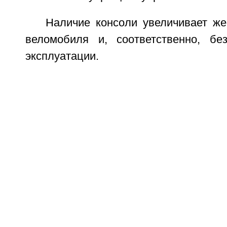
Наличие консоли увеличивает же
веломобиля и, соответственно, бе
эксплуатации.