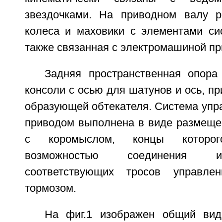
звездочками. На приводном валу 
колеса и маховики с элементами си
также связанная с электромашиной п
Задняя пространственная опор
консоли с осью для шатунов и ось, пр
образующей обтекателя. Система упр
приводом выполнена в виде размещен
с коромыслом, концы которо
возможностью соединения и
соответствующих тросов управле
тормозом.
На фиг.1 изображен общий вид