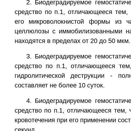
2. Биодеградируемое гемостатич
средство по п.1, отличающееся тем,
его микроволокнистой формы из ча
целлюлозы с иммобилизованными на
находятся в пределах от 20 до 50 мкм.
3. Биодеградируемое гемостатич
средство по п.1, отличающееся тем
гидролитической деструкции - пол
составляет не более 10 суток.
4. Биодеградируемое гемостатич
средство по п.1, отличающееся тем, 
кровотечения при его применении сост
секунд.