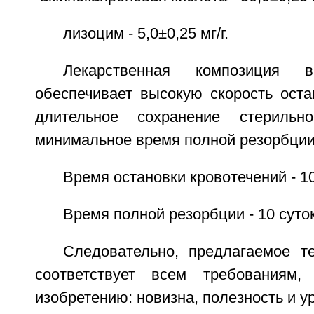
лизоцим - 5,0±0,25 мг/г.
Лекарственная композиция 
обеспечивает высокую скорость оста
длительное сохранение стерильн
минимальное время полной резорбции
Время остановки кровотечений - 10
Время полной резорбции - 10 суток
Следовательно, предлагаемое т
соответствует всем требованиям
изобретению: новизна, полезность и у