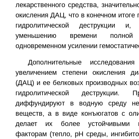
лекарственного средства, значительн
окисления ДАЦ, что в конечном итоге 
гидролитической деструкции и, 
уменьшению времени полной
одновременном усилении гемостатичес
Дополнительные исследования
увеличением степени окисления ди
(ДАЦ) и ее белковых производных воз
гидролитической деструкции.
диффундируют в водную среду не
веществ, а в виде конъюгатов с ол
делает их более устойчивыми 
факторам (тепло, pH среды, ингибит