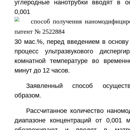
углеродные нанотрубки вводят в о
0,001
30 мас.%, перед введением в основу
процесс ультразвукового дисперги
комнатной температуре во временн
минут до 12 часов.
Заявленный способ осущест
образом.
Рассчитанное количество наномо
диапазоне концентраций от 0,001 