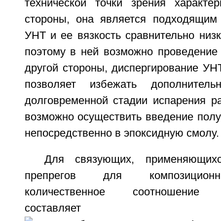
технической точки зрения характе
стороны, она является подходящим
УНТ и ее вязкость сравнительно низк
поэтому в ней возможно проведение 
другой стороны, диспергирование УН
позволяет избежать дополнитель
долговременной стадии испарения ра
возможно осуществить введение полу
непосредственно в эпоксидную смолу.
Для связующих, применяющихс
препрегов для композиционн
количественное соотношение н
составляет