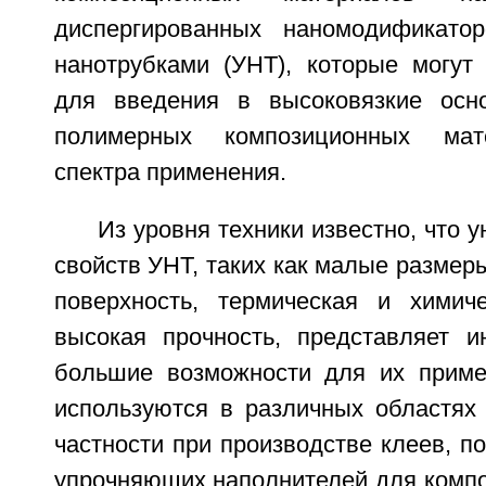
диспергированных наномодификато
нанотрубками (УНТ), которые могут
для введения в высоковязкие осн
полимерных композиционных мат
спектра применения.
Из уровня техники известно, что 
свойств УНТ, таких как малые размер
поверхность, термическая и химиче
высокая прочность, представляет и
большие возможности для их приме
используются в различных областях
частности при производстве клеев, по
упрочняющих наполнителей для компо