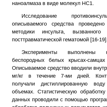
наноалмаза в виде молекул НС1.
Исследование противоинсул
описываемого средства проведено
методики инсульта, вызванного 
посттравматической гематомой [16-19]
Эксперименты выполнены 
беспородных белых крысах-самцах 
Описываемое средство вводили внутр
мг/кг в течение 7-ми дней. Кон
получали дистиллированную воду
объемах. Статистическую обработку
данных проводили с помощью програ