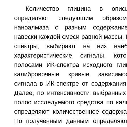
Количество глицина в опис
определяют следующим образом
наноалмаза с разным содержание
навески каждой смеси равной массы. 
спектры, выбирают на них наиб
характеристические сигналы, ко
полосами ИК-спектра исходного гли
калибровочные кривые зависимос
сигнала в ИК-спектре от содержания
Далее, по интенсивности выбранных 
полос исследуемого средства по ка
определяют количественное содержа
По полученным данным определяют