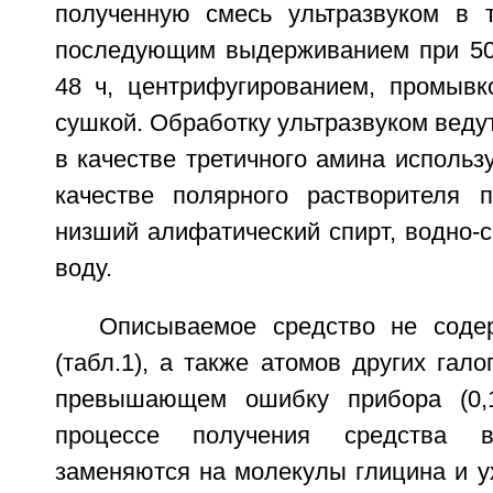
полученную смесь ультразвуком в 
последующим выдерживанием при 50-
48 ч, центрифугированием, промывк
сушкой. Обработку ультразвуком ведут
в качестве третичного амина использ
качестве полярного растворителя 
низший алифатический спирт, водно-
воду.
Описываемое средство не соде
(табл.1), а также атомов других гало
превышающем ошибку прибора (0,1
процессе получения средства 
заменяются на молекулы глицина и у