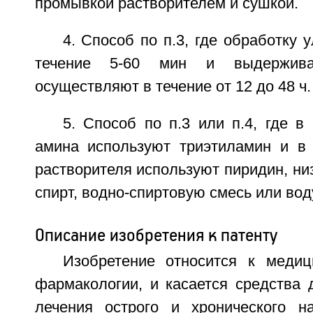
промывкой растворителем и сушкой.
4. Способ по п.3, где обработку 
течение 5-60 мин и выдержива
осуществляют в течение от 12 до 48 ч.
5. Способ по п.3 или п.4, где в 
амина используют триэтиламин и в 
растворителя используют пиридин, н
спирт, водно-спиртовую смесь или вод
Описание изобретения к патенту
Изобретение относится к медиц
фармакологии, и касается средства 
лечения острого и хронического н