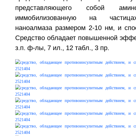
представляющего собой амино
иммобилизованную на частицах
наноалмаза размером 2-10 нм, и спо
Средство обладает повышенной эффек
з.п. ф-лы, 7 ил., 12 табл., 3 пр.