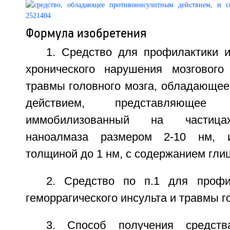
Формула изобретения
1. Средство для профилактики и
хронического нарушения мозгового
травмы головного мозга, обладающее
действием, представляющее
иммобилизованный на частицах
наноалмаза размером 2-10 нм, 
толщиной до 1 нм, с содержанием гли
2. Средство по п.1 для профи
геморрагического инсульта и травмы г
3. Способ получения средст