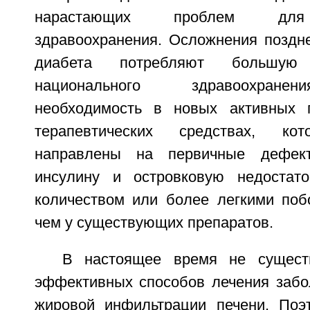
нарастающих проблем для 
здравоохранения. Осложнения поздне
диабета потребляют большую
национального здравоохране
необходимость в новых активных 
терапевтических средствах, ко
направлены на первичные дефект
инсулину и островковую недостат
количеством или более легкими по
чем у существующих препаратов.
В настоящее время не сущест
эффективных способов лечения забо
жировой инфильтрации печени. Поэ