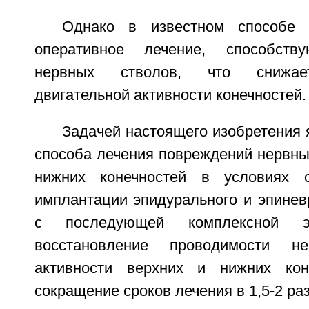
Однако в известном способе 
оперативное лечение, способств
нервных стволов, что снижает
двигательной активности конечностей.
Задачей настоящего изобретения 
способа лечения повреждений нервны
нижних конечностей в условиях о
имплантации эпидурального и эпинев
с последующей комплексной эле
восстановление проводимости не
активности верхних и нижних кон
сокращение сроков лечения в 1,5-2 раз