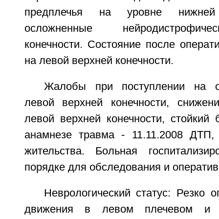
предплечья на уровне нижней
осложненные нейродистрофич
конечности. Состояние после операт
на левой верхней конечности.
Жалобы при поступлении на о
левой верхней конечности, снижени
левой верхней конечности, стойкий 
анамнезе травма - 11.11.2008 ДТП,
жительства. Больная госпитализи
порядке для обследования и оператив
Неврологический статус: Резко 
движения в левом плечевом и л