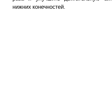
нижних конечностей.