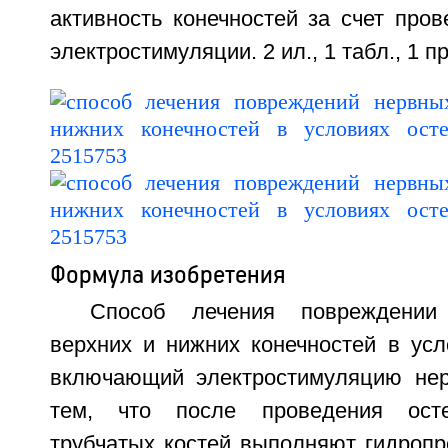
активность конечностей за счет про
электростимуляции. 2 ил., 1 табл., 1 пр
Формула изобретения
Способ лечения повреждении
верхних и нижних конечностей в усл
включающий электростимуляцию нер
тем, что после проведения осте
трубчатых костей выполняют гидропр