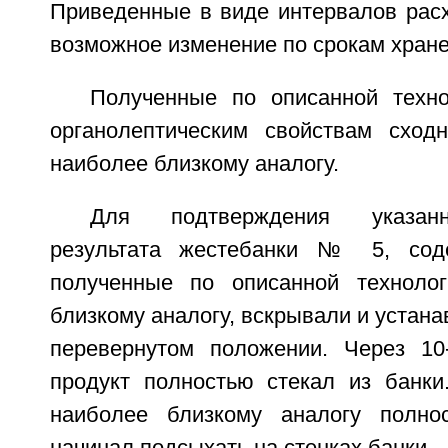
Приведенные в виде интервалов рас
возможное изменение по срокам хране
Полученные по описанной техн
органолептическим свойствам сход
наиболее близкому аналогу.
Для подтверждения указанн
результата жестебанки № 5, сод
полученные по описанной техноло
близкому аналогу, вскрывали и устана
перевернутом положении. Через 10
продукт полностью стекал из банки
наиболее близкому аналогу полно