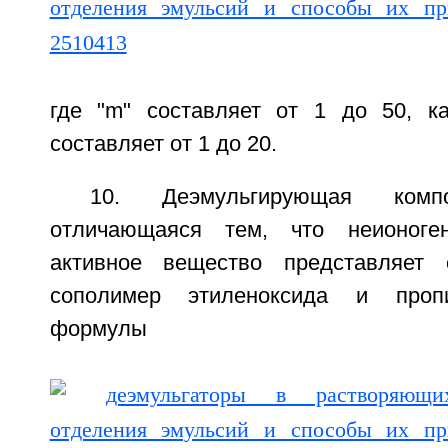
где "m" составляет от 1 до 50, к
составляет от 1 до 20.
10. Деэмульгирующая ком
отличающаяся тем, что неионоген
активное вещество представляет
сополимер этиленоксида и проп
формулы