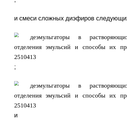
и смеси сложных диэфиров следующи
;
и