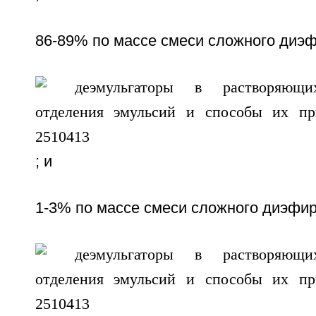
86-89% по массе смеси сложного диэ
; и
1-3% по массе смеси сложного диэфи