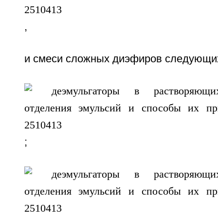
,
и смеси сложных диэфиров следующи
;