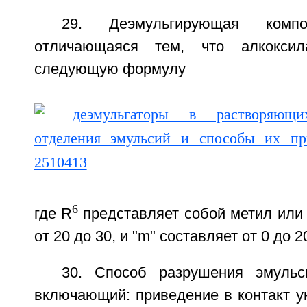
29. Деэмульгирующая комп
отличающаяся тем, что алкоксил
следующую формулу
6
где R
представляет собой метил или э
от 20 до 30, и "m" составляет от 0 до 2
30. Способ разрушения эмуль
включающий: приведение в контакт у