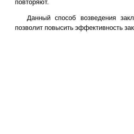
повторяют.
Данный способ возведения зак
позволит повысить эффективность зак