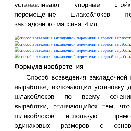
устанавливают упорные стой
перемещение шлакоблоков по
закладочного массива. 4 ил.
Формула изобретения
Способ возведения закладочной 
выработке, включающий установку д
шлакоблоков по всему сечени
выработки, отличающийся тем, что
шлакоблоков используют прямо
одинаковых размеров с осно