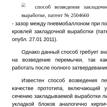
- зазор между пневмобаллоном при пол
кровлей закладочной выработки (па
опубл. 27.01 2011).
Однако данный способ требует зн
на возведение перемычки, так ка
работать после полного затвердевани
Известен способ возведения п
качестве прототипа, включающий у
сечению закладываемой выработки ли
укладкой блоков аналогично кирпи