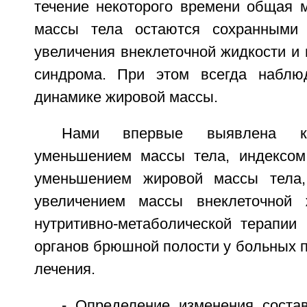
течение некоторого времени общая м
массы тела остаются сохранными 
увеличения внеклеточной жидкости и 
синдрома. При этом всегда наблю
динамике жировой массы.
Нами впервые выявлена к
уменьшением массы тела, индексом
уменьшением жировой массы тела
увеличением массы внеклеточной
нутритивно-метаболической терапии 
органов брюшной полости у больных п
лечения.
- Определение изменения соста