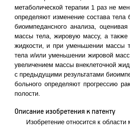
метаболической терапии 1 раз не мен
определяют изменение состава тела 
биоимпедансного анализа, оценивая 
массы тела, жировую массу, а также
жидкости, и при уменьшении массы т
тела и/или уменьшении жировой мас
увеличением массы внеклеточной жид
с предыдущими результатами биоимпе
больного определяют прогрессию ра
полости.
Описание изобретения к патенту
Изобретение относится к области 