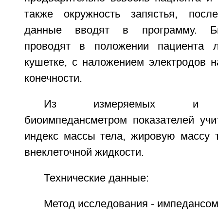
также окружность запястья, посл
данные вводят в программу. Би
проводят в положении пациента 
кушетке, с наложением электродов н
конечности.
Из измеряемых и ра
биоимпедансметром показателей учи
индекс массы тела, жировую массу т
внеклеточной жидкости.
Технические данные:
Метод исследования - импедансом