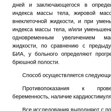
дней и заключающегося в опреде
индекса массы тела, жировой мас
внеклеточной жидкости, и при умен
индекса массы тела, и/или уменьшен
одновременным увеличением ма
жидкости, по сравнению с предыду
БИА, у больного определяют прогр
брюшной полости.
Способ осуществляется следующи
Противопоказания к пров
беременность, наличие кардиостимуля
Все исследования выполняют с п