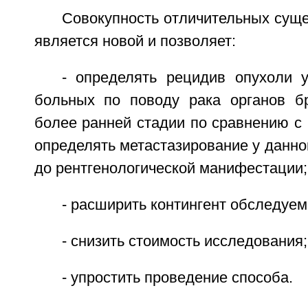
Совокупность отличительных сущ
является новой и позволяет:
- определять рецидив опухоли 
больных по поводу рака органов б
более ранней стадии по сравнению с 
определять метастазирование у данно
до рентгенологической манифестации;
- расширить контингент обследуем
- снизить стоимость исследования;
- упростить проведение способа.