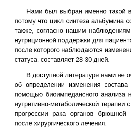
Нами был выбран именно такой в
потому что цикл синтеза альбумина со
также, согласно нашим наблюдениям
нутриционной поддержки для пациент
после которого наблюдаются изменен
статуса, составляет 28-30 дней.
В доступной литературе нами не 
об определении изменения состава
помощью биоимпедансного анализа 
нутритивно-метаболической терапии 
прогрессии рака органов брюшной 
после хирургического лечения.