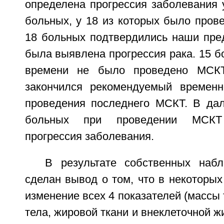
определена прогрессия заболевания 
больных, у 18 из которых было пров
18 больных подтвердились наши пред
была выявлена прогрессия рака. 15 б
времени не было проведено МСКТ
закончился рекомендуемый временн
проведения последнего МСКТ. В да
больных при проведении МСК
прогрессия заболевания.
В результате собственных наб
сделан вывод о том, что в некоторых
изменение всех 4 показателей (массы 
тела, жировой ткани и внеклеточной жи