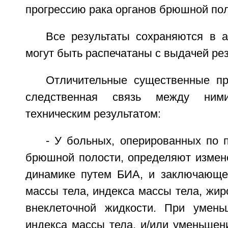
прогрессию рака органов брюшной пол
Все результаты сохраняются в 
могут быть распечатаны с выдачей рез
Отличительные существенные пр
следственная связь между ним
техническим результатом:
- У больных, оперированных по 
брюшной полости, определяют измене
динамике путем БИА, и заключающе
массы тела, индекса массы тела, жир
внеклеточной жидкости. При умень
индекса массы тела, и/или уменьшен