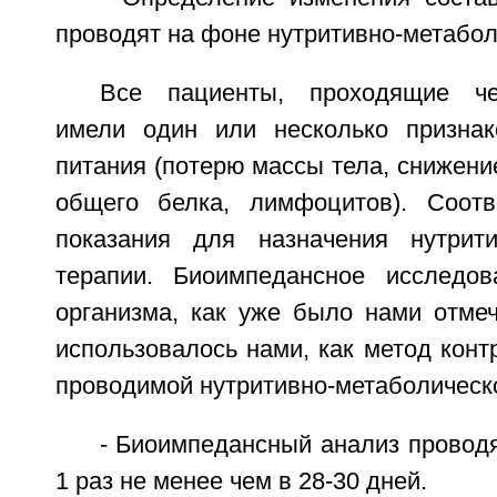
проводят на фоне нутритивно-метабол
Все пациенты, проходящие че
имели один или несколько признак
питания (потерю массы тела, снижени
общего белка, лимфоцитов). Соотв
показания для назначения нутрити
терапии. Биоимпедансное исследов
организма, как уже было нами отмеч
использовалось нами, как метод кон
проводимой нутритивно-метаболическо
- Биоимпедансный анализ провод
1 раз не менее чем в 28-30 дней.