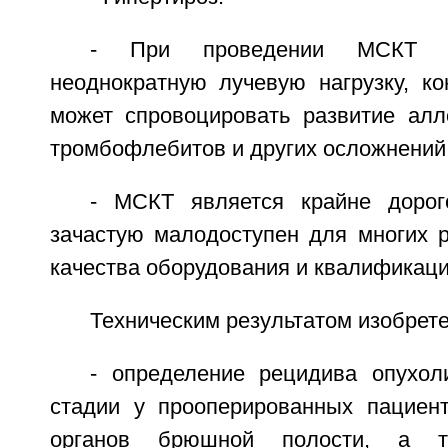
- При проведении МСКТ п
неоднократную лучевую нагрузку, ко
может спровоцировать развитие алле
тромбофлебитов и других осложнений
- МСКТ является крайне дорог
зачастую малодоступен для многих р
качества оборудования и квалификаци
Техническим результатом изобрете
- определение рецидива опухо
стадии у прооперированных пациен
органов брюшной полости, а т