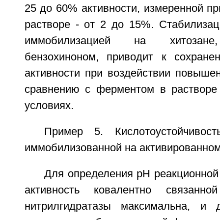
25 до 60% активности, измеренной пр
растворе - от 2 до 15%. Стабилизац
иммобилизацией на хитозане,
бензохиноном, приводит к сохране
активности при воздействии повышен
сравнению с ферментом в растворе
условиях.
Пример 5. Кислотоустойчивост
иммобилизованной на активированном
Для определения pH реакционной
активность ковалентно связанно
нитрилгидратазы максимальна, и 