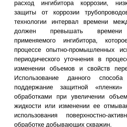
расход ингибитора коррозии, низ
защиты от коррозии трубопроводов
технологии интервал времени меж
должен превышать времени «
применяемого ингибитора, котор
процессе опытно-промышленных ис
периодического уточнения в проце
изменении объемов и свойств пере
Использование данного способа
поддержание защитной «пленки
обработками при увеличении объем
жидкости или изменении ее отмыва
использования поверхностно-акт
обработке добывающих скважин.