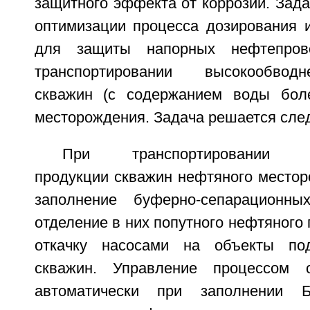
защитного эффекта от коррозии. Зада
оптимизации процесса дозирования и
для защиты напорных нефтепро
транспортировании высокообвод
скважин (с содержанием воды бол
месторождения. Задача решается сл
При транспортировании вы
продукции скважин нефтяного местор
заполнение буферно-сепарационны
отделение в них попутного нефтяного
откачку насосами на объекты под
скважин. Управление процессом 
автоматически при заполнении