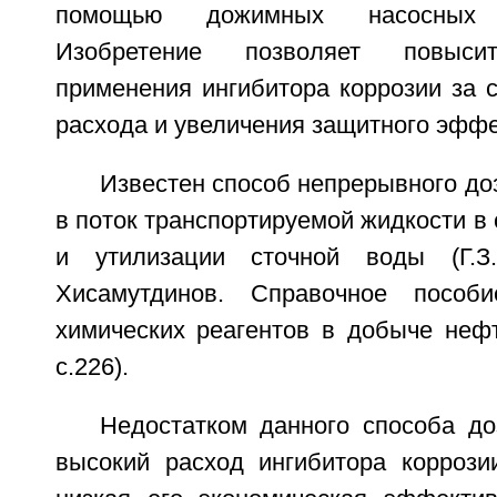
помощью дожимных насосных 
Изобретение позволяет повыси
применения ингибитора коррозии за 
расхода и увеличения защитного эффе
Известен способ непрерывного до
в поток транспортируемой жидкости в
и утилизации сточной воды (Г.З
Хисамутдинов. Справочное пособ
химических реагентов в добыче нефт
с.226).
Недостатком данного способа до
высокий расход ингибитора коррозии