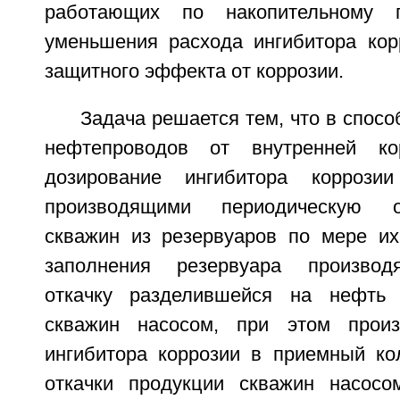
работающих по накопительному п
уменьшения расхода ингибитора кор
защитного эффекта от коррозии.
Задача решается тем, что в спос
нефтепроводов от внутренней ко
дозирование ингибитора коррози
производящими периодическую о
скважин из резервуаров по мере их
заполнения резервуара производ
откачку разделившейся на нефть
скважин насосом, при этом произ
ингибитора коррозии в приемный ко
откачки продукции скважин насосом