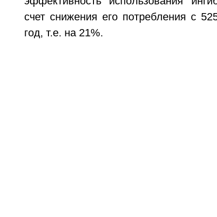
эффективность использования инги
счет снижения его потребления с 5256
год, т.е. на 21%.