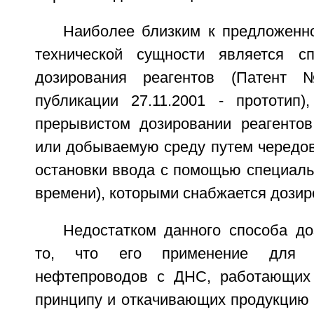
Наиболее близким к предложенн
технической сущности является сп
дозирования реагентов (Патент
публикации 27.11.2001 - прототип
прерывистом дозировании реагенто
или добываемую среду путем чередов
остановки ввода с помощью специаль
времени), которыми снабжается дозир
Недостатком данного способа до
то, что его применение для 
нефтепроводов с ДНС, работающих 
принципу и откачивающих продукцию 