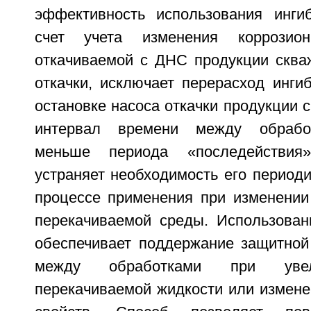
эффективность использования инги
счет учета изменения коррозион
откачиваемой с ДНС продукции сква
откачки, исключает перерасход инги
остановке насоса откачки продукции с
интервал времени между обработ
меньше периода «последействия»
устраняет необходимость его периоди
процессе применения при изменении
перекачиваемой среды. Использован
обеспечивает поддержание защитной
между обработками при увел
перекачиваемой жидкости или измен