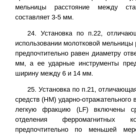
мельницы расстояние между ст
составляет 3-5 мм.
24. Установка по п.22, отличаю
использовании молотковой мельницы 
предпочтительно равен диаметру отв
мм, а ее ударные инструменты пре
ширину между 6 и 14 мм.
25. Установка по п.21, отличающа
средств (НМ) ударно-отражательного в
легкую фракцию (LF) включены с
отделения ферромагнитных ко
предпочтительно по меньшей мер