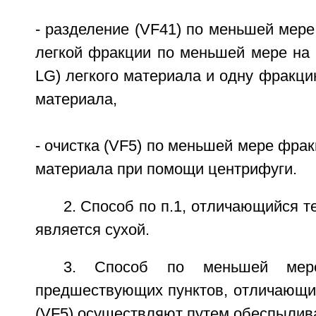
- разделение (VF41) по меньшей мере 
легкой фракции по меньшей мере на 
LG) легкого материала и одну фракци
материала,
- очистка (VF5) по меньшей мере фрак
материала при помощи центрифуги.
2. Способ по п.1, отличающийся те
является сухой.
3. Способ по меньшей ме
предшествующих пунктов, отличающий
(VF5) осуществляют путем обеспылив