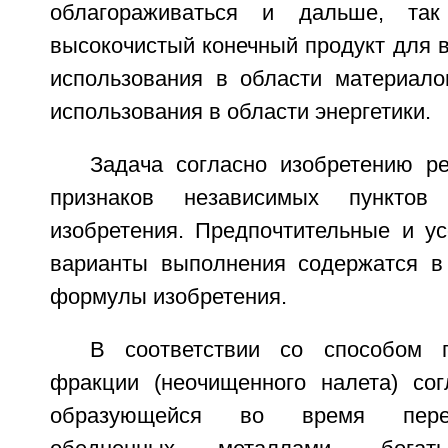
облагораживаться и дальше, так
высокочистый конечный продукт для 
использования в области материало
использования в области энергетики.
Задача согласно изобретению 
признаков независимых пункто
изобретения. Предпочтительные и у
варианты выполнения содержатся в
формулы изобретения.
В соответствии со способом п
фракции (неочищенного налета) сог
образующейся во время перер