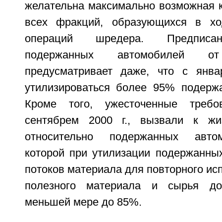
желательна максимально возможная к
всех фракций, образующихся в ход
операций шредера. Предписан
подержанных автомобилей от
предусматривает даже, что с янва
утилизироваться более 95% подерж
Кроме того, ужесточенные требо
сентябрем 2000 г., вызвали к ж
относительно подержанных автом
которой при утилизации подержанны
потоков материала для повторного исп
полезного материала и сырья до
меньшей мере до 85%.