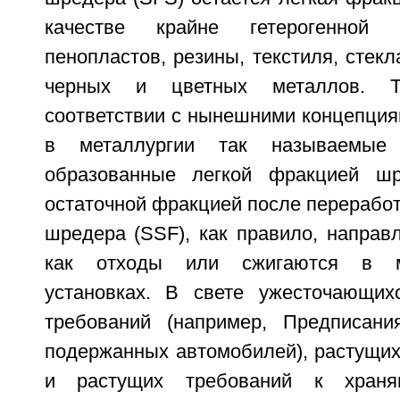
качестве крайне гетерогенной 
пенопластов, резины, текстиля, стекл
черных и цветных металлов. Т
соответствии с нынешними концепция
в металлургии так называемые
образованные легкой фракцией шр
остаточной фракцией после перерабо
шредера (SSF), как правило, направ
как отходы или сжигаются в му
установках. В свете ужесточающих
требований (например, Предписани
подержанных автомобилей), растущих
и растущих требований к храня