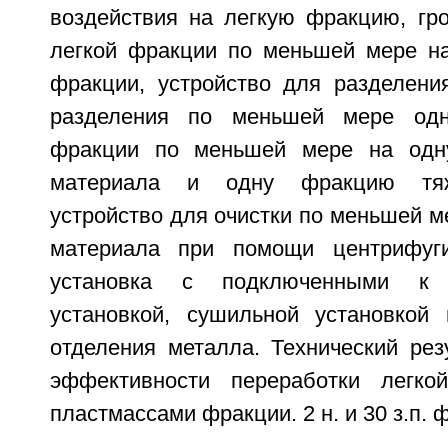
воздействия на легкую фракцию, гро
легкой фракции по меньшей мере на
фракции, устройство для разделени
разделения по меньшей мере одн
фракции по меньшей мере на одн
материала и одну фракцию тяж
устройство для очистки по меньшей м
материала при помощи центрифуги
установка с подключенными к 
установкой, сушильной установкой
отделения металла. Технический рез
эффективности переработки легко
пластмассами фракции. 2 н. и 30 з.п. ф