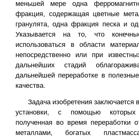
меньшей мере одна ферромагнитн
фракция, содержащая цветные мета
гранулята, одна фракция песка и од
Указывается на то, что конечны
использоваться в области материа
непосредственно или при известны
дальнейших стадий облагоражива
дальнейшей переработке в полезные
качества.
Задача изобретения заключается в
установки, с помощью которых
полученная во время переработки о
металлами, богатых пластма