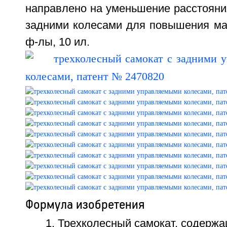
направлено на уменьшение расстояни
задними колесами для повышения ман
ф-лы, 10 ил.
Формула изобретения
1. Трехколесный самокат, содержа