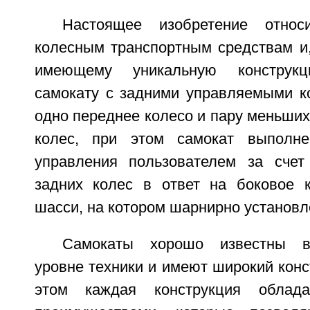
Настоящее изобретение относ
колесным транспортным средствам и,
имеющему уникальную конструкц
самокату с задними управляемыми 
одно переднее колесо и пару меньших
колес, при этом самокат выполн
управления пользователем за счет
задних колес в ответ на боковое 
шасси, на котором шарнирно установл
Самокаты хорошо известны 
уровне техники и имеют широкий конс
этом каждая конструкция облада