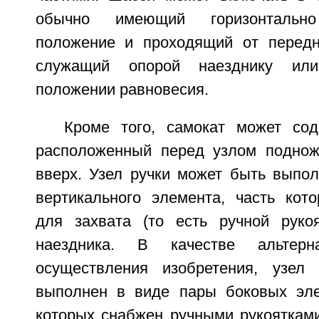
обычно имеющий горизонтально
положение и проходящий от передн
служащий опорой наезднику ил
положении равновесия.
Кроме того, самокат может сод
расположенный перед узлом поднож
вверх. Узел ручки может быть выпол
вертикального элемента, часть кото
для захвата (то есть ручной руко
наездника. В качестве альтерна
осуществления изобретения, узел
выполнен в виде пары боковых эле
которых снабжен ручными рукоятками