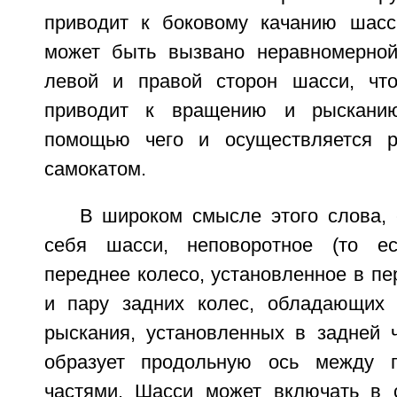
приводит к боковому качанию шасс
может быть вызвано неравномерной
левой и правой сторон шасси, что
приводит к вращению и рысканию
помощью чего и осуществляется р
самокатом.
В широком смысле этого слова, 
себя шасси, неповоротное (то ес
переднее колесо, установленное в пе
и пару задних колес, обладающих 
рыскания, установленных в задней 
образует продольную ось между 
частями. Шасси может включать в 