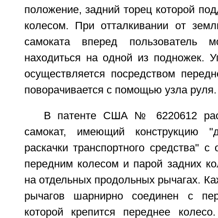
положение, задний торец которой по
колесом. При отталкивании от зем
самоката вперед пользователь м
находиться на одной из подножек. У
осуществляется посредством передне
поворачивается с помощью узла руля.
В патенте США № 6220612 рас
самокат, имеющий конструкцию "
раскачки транспортного средства" с
передним колесом и парой задних ко
на отдельных продольных рычагах. К
рычагов шарнирно соединен с пер
которой крепится переднее колесо