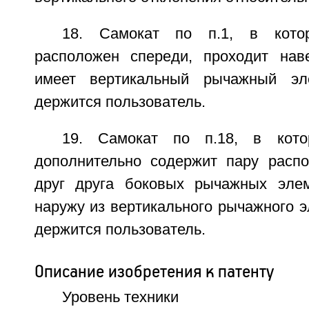
18. Самокат по п.1, в кото
расположен спереди, проходит нав
имеет вертикальный рычажный эл
держится пользователь.
19. Самокат по п.18, в кото
дополнительно содержит пару расп
друг друга боковых рычажных элем
наружу из вертикального рычажного э
держится пользователь.
Описание изобретения к патенту
Уровень техники