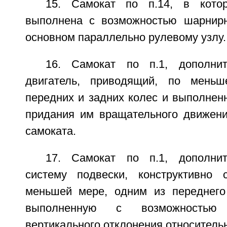
15. Самокат по п.14, в кото
выполнена с возможностью шарнирн
основном параллельно рулевому узлу.
16. Самокат по п.1, дополни
двигатель, приводящий, по мень
передних и задних колес и выполнен
придания им вращательного движен
самоката.
17. Самокат по п.1, дополни
систему подвески, конструктивно 
меньшей мере, одним из переднего
выполненную с возможностью
вертикального отклонения относитель