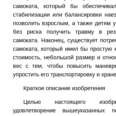
самоката, который бы обеспечива
стабилизации или балансировки наез
позволить взрослым, а также детям 
без риска получить травму в рез
самоката. Наконец, существует потре
самоката, который имел бы простую 
стоимость, небольшой размер и отно
вес с тем, чтобы повысить маневр
упростить его транспортировку и хран
Краткое описание изобретения
Целью настоящего изобре
удовлетворение вышеуказанных п