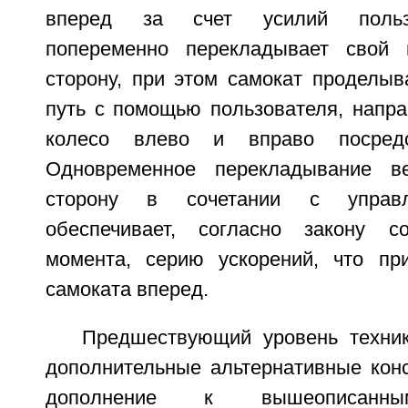
вперед за счет усилий пользо
попеременно перекладывает свой
сторону, при этом самокат проделыв
путь с помощью пользователя, напр
колесо влево и вправо посред
Одновременное перекладывание в
сторону в сочетании с управл
обеспечивает, согласно закону со
момента, серию ускорений, что пр
самоката вперед.
Предшествующий уровень техни
дополнительные альтернативные конс
дополнение к вышеописанным