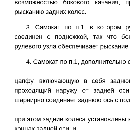
возможностью бокового качания, п
рысканию задних колес.
3. Самокат по п.1, в котором р
соединен с подножкой, так что бо
рулевого узла обеспечивает рыскание 
4. Самокат по п.1, дополнительно
цапфу, включающую в себя задню
проходящий наружу от задней оси
шарнирно соединяет заднюю ось с по
при этом задние колеса установлены
концах задней оси; и