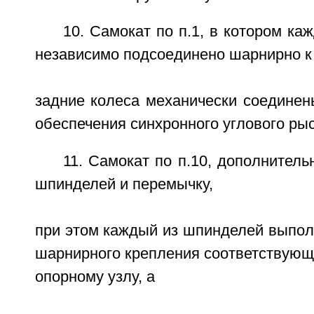
10. Самокат по п.1, в котором ка
независимо подсоединено шарнирно к 
задние колеса механически соединен
обеспечения синхронного углового ры
11. Самокат по п.10, дополнител
шпинделей и перемычку,
при этом каждый из шпинделей выпол
шарнирного крепления соответствующе
опорному узлу, а