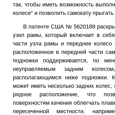
так, чтобы иметь возможность выполн
колесе" и позволить самокату прыгать
В патенте США № 5620189 раскры
узел рамы, который включает в себя
части узла рамы и переднее колесо 
расположенное в передней части сам
подножки поддерживается, по ме
неуправляемым задним колесом,
располагающимся ниже подножки. К
может иметь несколько задних колес, 
рядное расположение, что позв
поверхностям качения облегчать пла
пересеченной местности, наприм