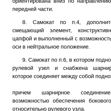
ориентирована вниз по направлению
передней части.
8. Самокат по п.4, дополнит
смещающий элемент, конструктив
цапфой и выполненный с возможност
оси в нейтральное положение.
9. Самокат по п.6, в котором подн
рулевой узел и снабжена шарнир
которое соединяет между собой поднож
причем шарнирное соединен
возможностью обеспечения боковог
относительно рулевого узла.