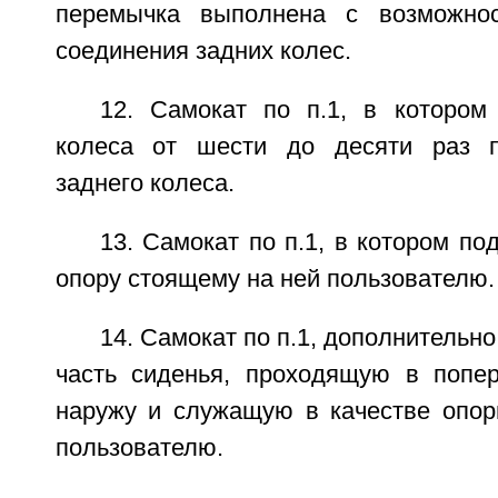
перемычка выполнена с возможнос
соединения задних колес.
12. Самокат по п.1, в котором
колеса от шести до десяти раз 
заднего колеса.
13. Самокат по п.1, в котором по
опору стоящему на ней пользователю.
14. Самокат по п.1, дополнительн
часть сиденья, проходящую в попе
наружу и служащую в качестве опо
пользователю.