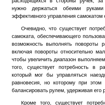
расходящихся в стороны ручек, за
нужно держаться обеими руками
эффективного управления самокатом
Очевидно, что существует потре
самоката, обеспечивающего пользова
возможность выполнять повороты р
включая повороты относительно мало
чтобы увеличить диапазон выполняем
того, существует потребность в ра
который мог бы управляться наезд
равновесия, но которому при этом
балансировать рулем, удерживая его 
Кроме того, существует потреб