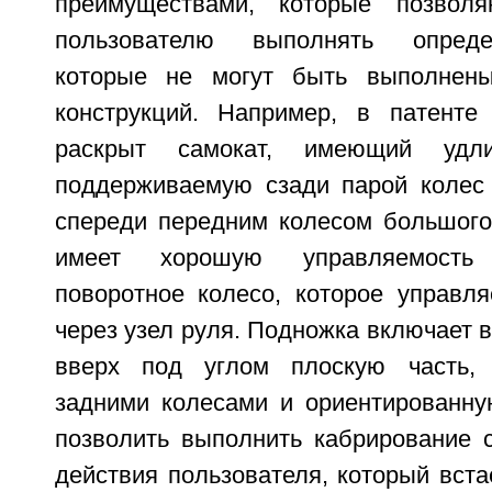
преимуществами, которые позвол
пользователю выполнять опред
которые не могут быть выполнен
конструкций. Например, в патен
раскрыт самокат, имеющий удли
поддерживаемую сзади парой колес
спереди передним колесом большого
имеет хорошую управляемость
поворотное колесо, которое управля
через узел руля. Подножка включает 
вверх под углом плоскую часть,
задними колесами и ориентированну
позволить выполнить кабрирование с
действия пользователя, который вста