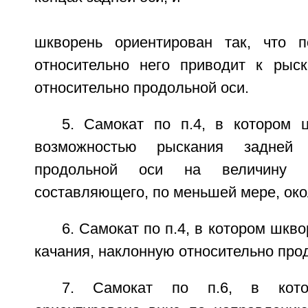
шкворень ориентирован так, что п
относительно него приводит к рыс
относительно продольной оси.
5. Самокат по п.4, в котором
возможностью рыскания задней 
продольной оси на величину п
составляющего, по меньшей мере, око
6. Самокат по п.4, в котором шкв
качания, наклонную относительно про
7. Самокат по п.6, в кото