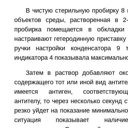
В чистую стерильную пробирку 8
объектов среды, растворенная в 2
пробирка помещается в обкладки
настраивают гетеродинную приставку
ручки настройки конденсатора 9 т
индикатора 4 показывала максимально
Затем в раствор добавляют ок
содержащего тот или иной вид антите
имеется антиген, соответствую
антителу, то через несколько секунд 
резко уйдет на показание минимально
ситуация показывает наличи