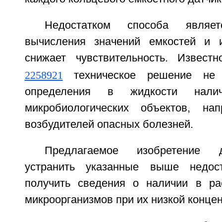
Недостатком способа являет
вычисления значений емкостей и и
снижает чувствительность. Извес
2258921
техническое решение не 
определения в жидкости налич
микробиологических объектов, на
возбудителей опасных болезней.
Предлагаемое изобретение 
устранить указанные выше недос
получить сведения о наличии в ра
микроорганизмов при их низкой конце