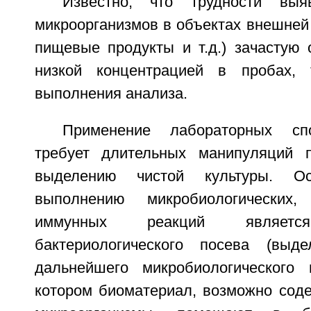
Известно, что трудности выя
микроорганизмов в объектах внешней 
пищевые продукты и т.д.) зачастую 
низкой концентрацией в пробах,
выполнения анализа.
Применение лабораторных сп
требует длительных манипуляций
выделению чистой культуры. О
выполнению микробиологических,
иммунных реакций является
бактериологического посева (выд
дальнейшего микробиологического 
котором биоматериал, возможно сод