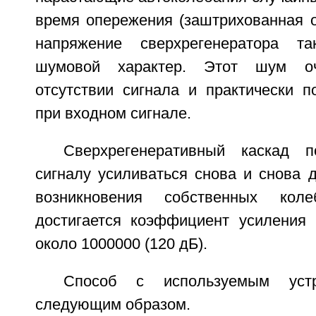
время опережения (заштрихованная о
напряжение сверхрегенератора т
шумовой характер. Этот шум о
отсутствии сигнала и практически п
при входном сигнале.
Сверхрегенеративный каскад п
сигналу усиливаться снова и снова 
возникновения собственных кол
достигается коэффициент усиления 
около 1000000 (120 дБ).
Способ с используемым устр
следующим образом.