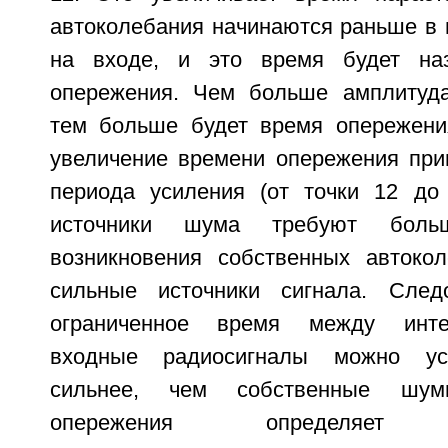
автоколебания начинаются раньше в 
на входе, и это время будет на
опережения. Чем больше амплитуда
тем больше будет время опережени
увеличение времени опережения при
периода усиления (от точки 12 до
источники шума требуют бол
возникновения собственных автоко
сильные источники сигнала. Следо
ограниченное время между инте
входные радиосигналы можно уси
сильнее, чем собственные шу
опережения определяет чу