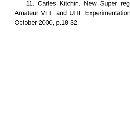
11. Carles Kitchin. New Super rege
Amateur VHF and UHF Experimentation
October 2000, p.18-32.