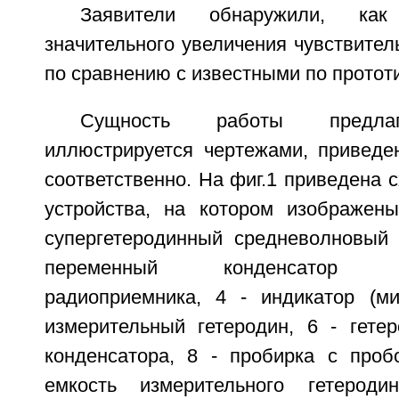
Заявители обнаружили, ка
значительного увеличения чувствите
по сравнению с известными по прототи
Сущность работы предлаг
иллюстрируется чертежами, приведе
соответственно. На фиг.1 приведена 
устройства, на котором изображены
супергетеродинный средневолновый 
переменный конденсатор суп
радиоприемника, 4 - индикатор (ми
измерительный гетеродин, 6 - гетер
конденсатора, 8 - пробирка с проб
емкость измерительного гетерод