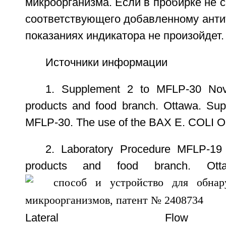
микроорганизма. Если в пробирке не с
соответствующего добавленному антит
показаниях индикатора не произойдет.
Источники информации
1. Supplement 2 to MFLP-30 Nov
products and food branch. Ottawa. Su
MFLP-30. The use of the BAX E. COLI
2. Laboratory Procedure MFLP-19
products and food branch. Ot
Lateral Flow