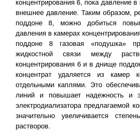
концентрирования 6, пока давление в 
внешнее давление. Таким образом, р
поддоне 8, можно добиться повы
давления в камерах концентрировани
поддоне 8 газовая «подушка» пр
жидкостной связи между раст
концентрирования 6 и в днище поддо
концентрат удаляется из камер к
отдельными каплями. Это обеспечив
линий и повышает надежность и эл
электродиализатора предлагаемой ко
значительно увеличивается степен
растворов.