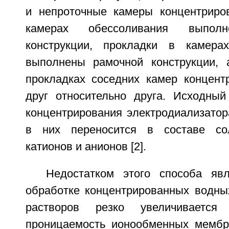
и непроточные камеры концентриро
камерах обессоливания выполн
конструкции, прокладки в камерах
выполнены рамочной конструкции,
прокладках соседних камер концен
друг относительно друга. Исходны
концентрирования электродиализатор
в них переносится в составе со
катионов и анионов [2].
Недостатком этого способа яв
обработке концентрированных водны
растворов резко увеличивается 
проницаемость ионообменных мембр