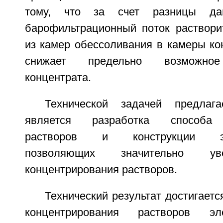
тому, что за счет разницы дав
барофильтрационный поток раствори
из камер обессоливания в камеры ко
снижает предельно возможное
концентрата.
Технической задачей предлага
является разработка способа 
растворов и конструкции элек
позволяющих значительно ув
концентрирования растворов.
Технический результат достигаетс
концентрирования растворов эл