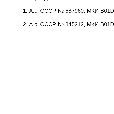
1. А.с. СССР № 587960, МКИ B01D 
2. А.с. СССР № 845312, МКИ B01D 