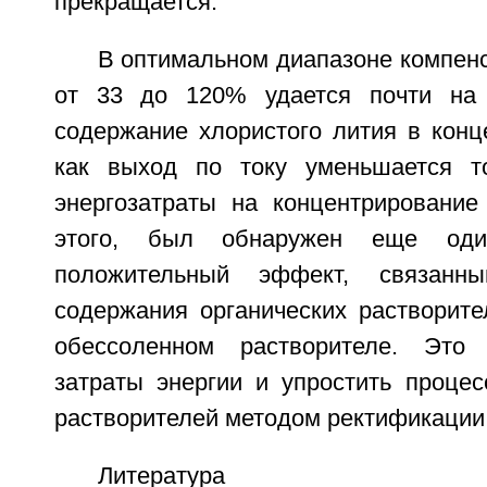
прекращается.
В оптимальном диапазоне компен
от 33 до 120% удается почти на 
содержание хлористого лития в конц
как выход по току уменьшается т
энергозатраты на концентрирование
этого, был обнаружен еще оди
положительный эффект, связанн
содержания органических раствори
обессоленном растворителе. Это 
затраты энергии и упростить процес
растворителей методом ректификации
Литература