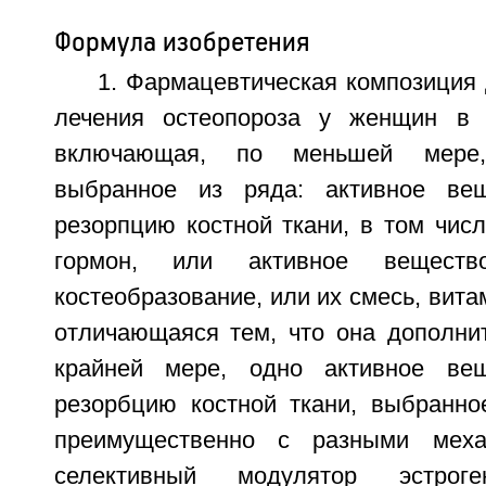
Формула изобретения
1. Фармацевтическая композиция
лечения остеопороза у женщин в 
включающая, по меньшей мере,
выбранное из ряда: активное ве
резорпцию костной ткани, в том чис
гормон, или активное веществ
костеобразование, или их смесь, вита
отличающаяся тем, что она дополнит
крайней мере, одно активное ве
резорбцию костной ткани, выбранно
преимущественно с разными меха
селективный модулятор эстроге